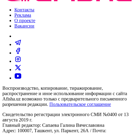
Контакты
Реклама
О проекте
Вакансии
Воспроизводство, копирование, тиражирование,
распространение и иное использование информации с сайта
Afisha.uz возможно только с предварительного письменного
разрешения редакции.
Пользовательское соглашение
Свидетельство регистрации электронного СМИ №0400 от 13
августа 2019 г.
Главный редактор: Сапаева Галина Вячеславовна
Адрес: 100007, Ташкент, ул. Паркент, 26А / Почта: