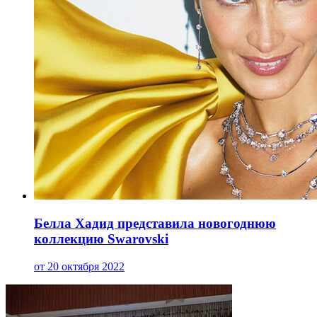
Белла Хадид представила новогоднюю
коллекцию Swarovski
от 20 октября 2022