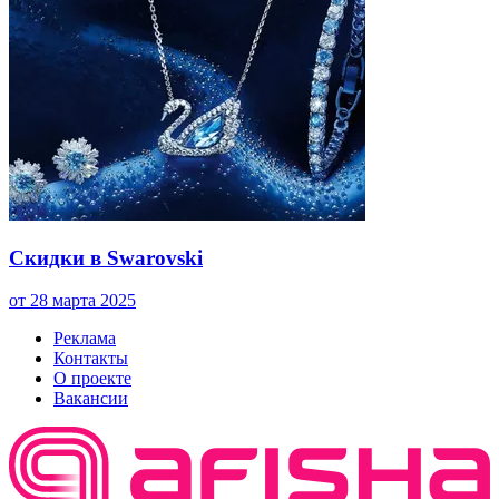
Скидки в Swarovski
от 28 марта 2025
Реклама
Контакты
О проекте
Вакансии