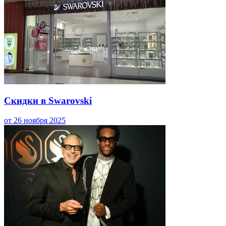
Скидки в Swarovski
от 26 ноября 2025