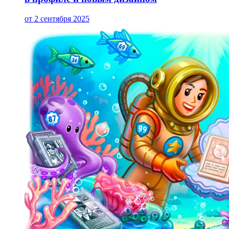
от 2 сентября 2025