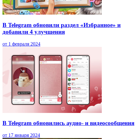
В Telegram обновили раздел «Избранное» и
добавили 4 улучшения
от 1 февраля 2024
В Telegram обновились аудио- и видеосообщения
от 17 января 2024