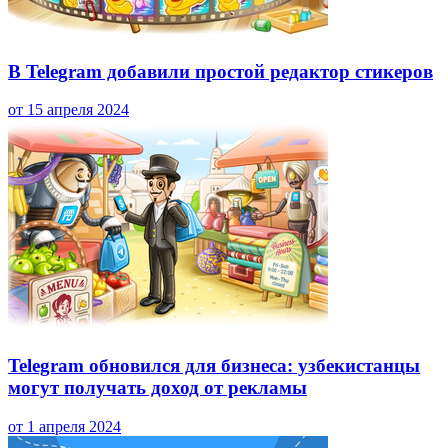
В Telegram добавили простой редактор стикеров
от 15 апреля 2024
Telegram обновился для бизнеса: узбекистанцы
могут получать доход от рекламы
от 1 апреля 2024