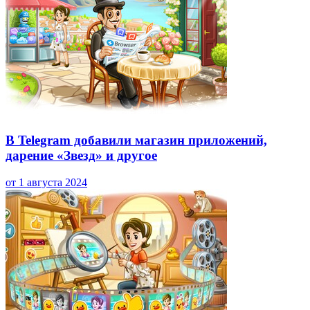
В Telegram добавили магазин приложений,
дарение «Звезд» и другое
от 1 августа 2024