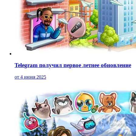
Telegram получил первое летнее обновление
от 4 июня 2025