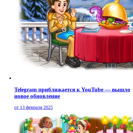
Telegram приближается к YouTube — вышло
новое обновление
от 13 февраля 2025