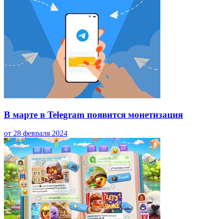
В марте в Telegram появится монетизация
от 28 февраля 2024