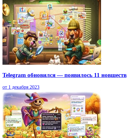
Telegram обновился — появилось 11 новшеств
от 1 декабря 2023