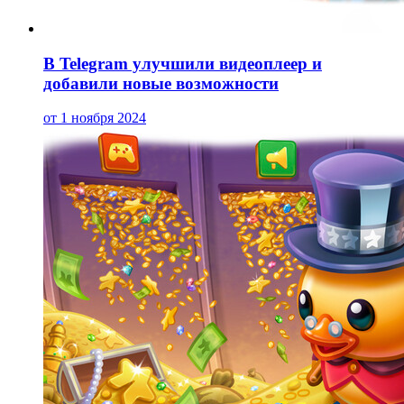
В Telegram улучшили видеоплеер и
добавили новые возможности
от 1 ноября 2024