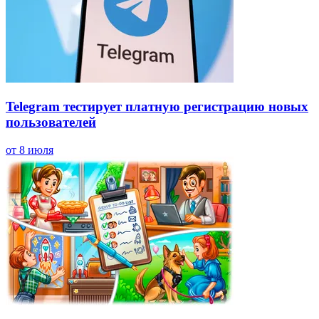
Telegram тестирует платную регистрацию новых
пользователей
от 8 июля