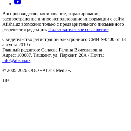
Воспроизводство, копирование, тиражирование,
распространение и иное использование информации с сайта
Afisha.uz возможно только с предварительного письменного
разрешения редакции.
Пользовательское соглашение
Свидетельство регистрации электронного СМИ №0400 от 13
августа 2019 г.
Главный редактор: Сапаева Галина Вячеславовна
Адрес: 100007, Ташкент, ул. Паркент, 26А / Почта:
info@afisha.uz
© 2005-2026 ООО «Afisha Media».
18+