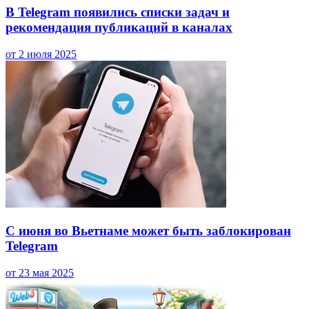
В Telegram появились списки задач и
рекомендация публикаций в каналах
от 2 июля 2025
С июня во Вьетнаме может быть заблокирован
Telegram
от 23 мая 2025