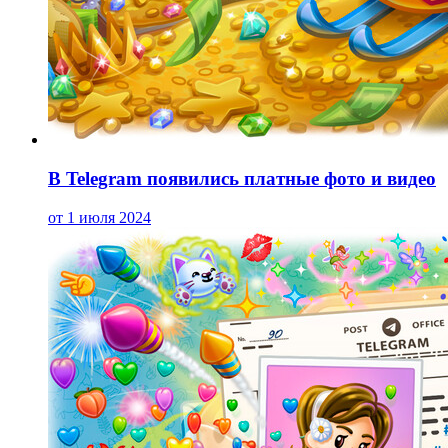
В Telegram появились платные фото и видео
от 1 июля 2024