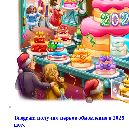
Telegram получил первое обновление в 2025
году