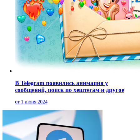
В Telegram появились анимация у
сообщений, поиск по хештегам и другое
от 1 июня 2024