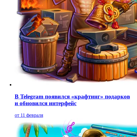
В Telegram появился «крафтинг» подарков
и обновился интерфейс
от 11 февраля