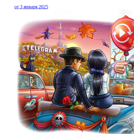
от 3 января 2025