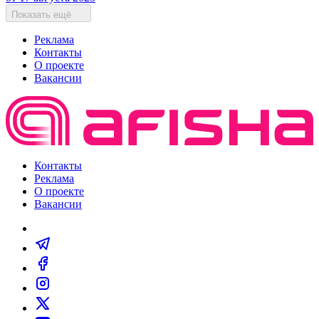
Показать ещё
Реклама
Контакты
О проекте
Вакансии
Контакты
Реклама
О проекте
Вакансии