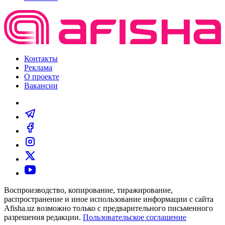
Контакты
Реклама
О проекте
Вакансии
Воспроизводство, копирование, тиражирование,
распространение и иное использование информации с сайта
Afisha.uz возможно только с предварительного письменного
разрешения редакции.
Пользовательское соглашение