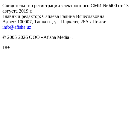
Свидетельство регистрации электронного СМИ №0400 от 13
августа 2019 г.
Главный редактор: Сапаева Галина Вячеславовна
Адрес: 100007, Ташкент, ул. Паркент, 26А / Почта:
info@afisha.uz
© 2005-2026 ООО «Afisha Media».
18+