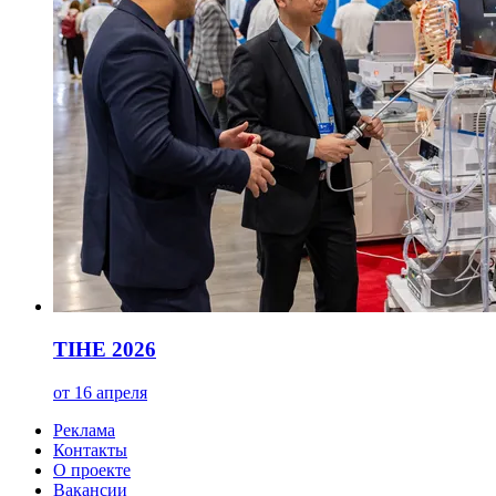
TIHE 2026
от 16 апреля
Реклама
Контакты
О проекте
Вакансии