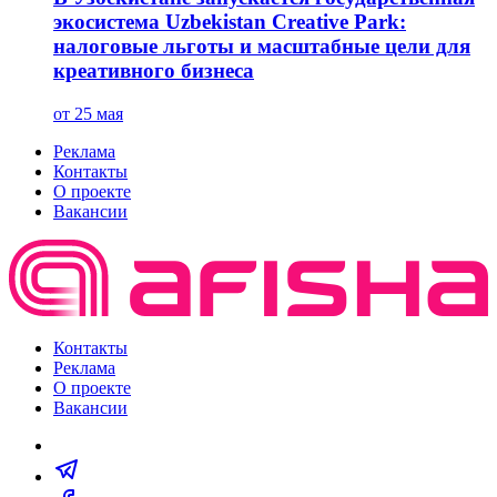
экосистема Uzbekistan Creative Park:
налоговые льготы и масштабные цели для
креативного бизнеса
от 25 мая
Реклама
Контакты
О проекте
Вакансии
Контакты
Реклама
О проекте
Вакансии