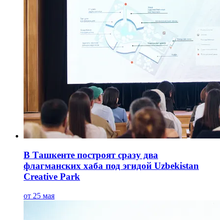
В Ташкенте построят сразу два
флагманских хаба под эгидой Uzbekistan
Creative Park
от 25 мая