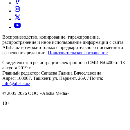
Воспроизводство, копирование, тиражирование,
распространение и иное использование информации с сайта
Afisha.uz возможно только с предварительного письменного
разрешения редакции.
Пользовательское соглашение
Свидетельство регистрации электронного СМИ №0400 от 13
августа 2019 г.
Главный редактор: Сапаева Галина Вячеславовна
Адрес: 100007, Ташкент, ул. Паркент, 26А / Почта:
info@afisha.uz
© 2005-2026 ООО «Afisha Media».
18+