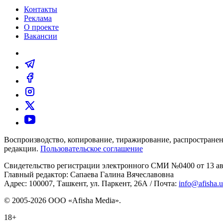
Контакты
Реклама
О проекте
Вакансии
Воспроизводство, копирование, тиражирование, распространен
редакции.
Пользовательское соглашение
Свидетельство регистрации электронного СМИ №0400 от 13 авг
Главный редактор: Сапаева Галина Вячеславовна
Адрес: 100007, Ташкент, ул. Паркент, 26А / Почта:
info@afisha.
© 2005-2026 ООО «Afisha Media».
18+