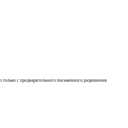
о только с предварительного письменного разрешения