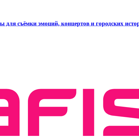
ы для съёмки эмоций, концертов и городских исто