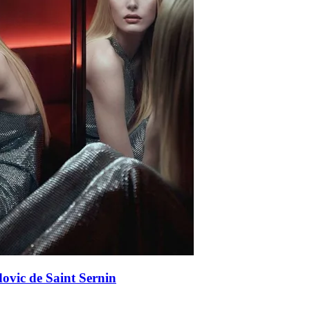
vic de Saint Sernin