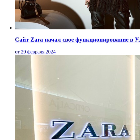
Сайт Zara начал свое функционирование в У
от 29 февраля 2024