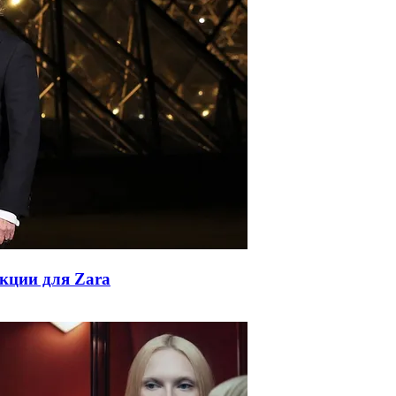
екции для Zara