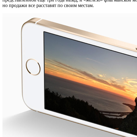
но продажи все расставят по своим местам.