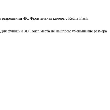
в разрешении 4K. Фронтальная камера с Retina Flash.
 Для функции 3D Touch места не нашлось: уменьшение размера