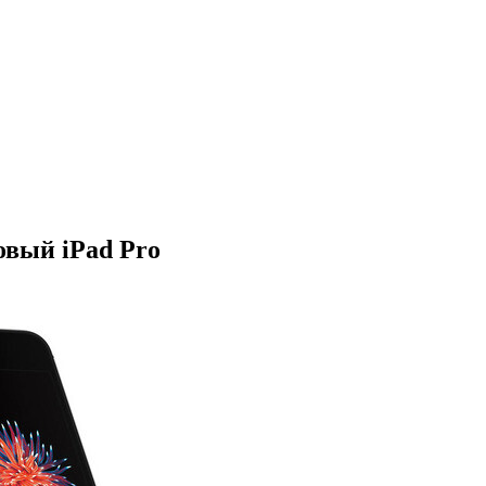
овый iPad Pro