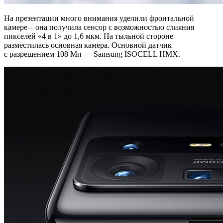
На презентации много внимания уделили фронтальной
камере – она получила сенсор с возможностью слияния
пикселей «4 в 1» до 1,6 мкм. На тыльной стороне
разместилась основная камера. Основной датчик
с разрешением 108 Мп — Samsung ISOCELL HMX.