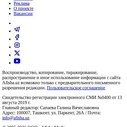
Реклама
О проекте
Вакансии
Воспроизводство, копирование, тиражирование,
распространение и иное использование информации с сайта
Afisha.uz возможно только с предварительного письменного
разрешения редакции.
Пользовательское соглашение
Свидетельство регистрации электронного СМИ №0400 от 13
августа 2019 г.
Главный редактор: Сапаева Галина Вячеславовна
Адрес: 100007, Ташкент, ул. Паркент, 26А / Почта:
info@afisha.uz