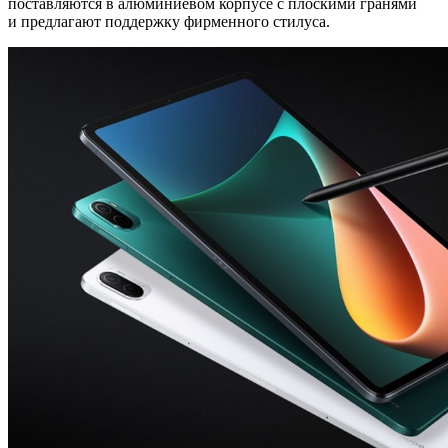
поставляются в алюминиевом корпусе с плоскими гранями
и предлагают поддержку фирменного стилуса.