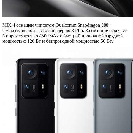
MIX 4 оснащен чипсетом Qualcomm Snapdragon 888+
с максимальной частотой ядер до 3 ГГц. За питание отвечает
батарея емкостью 4500 мАч с быстрой проводной зарядкой
мощностью 120 Вт и безпроводной мощностью 50 Вт.