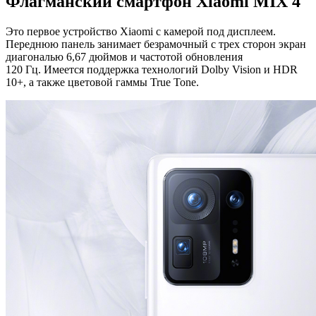
Флагманский смартфон Xiaomi MIX 4
Это первое устройство Xiaomi с камерой под дисплеем.
Переднюю панель занимает безрамочный с трех сторон экран
диагональю 6,67 дюймов и частотой обновления
120 Гц. Имеется поддержка технологий Dolby Vision и HDR
10+, а также цветовой гаммы True Tone.