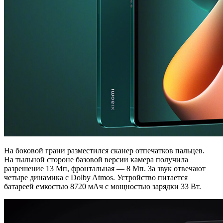
На боковой грани разместился сканер отпечатков пальцев.
На тыльной стороне базовой версии камера получила
разрешение 13 Мп, фронтальная — 8 Мп. За звук отвечают
четыре динамика с Dolby Atmos. Устройство питается
батареей емкостью 8720 мАч с мощностью зарядки 33 Вт.