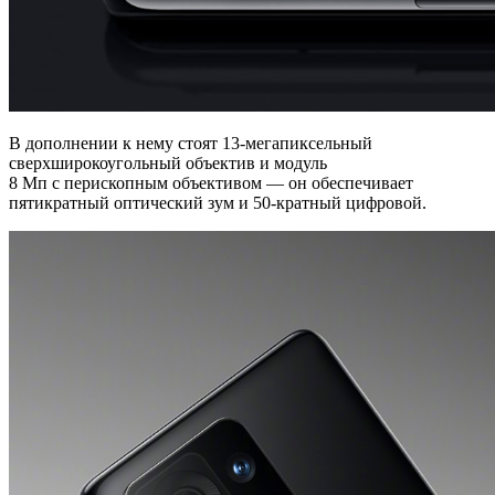
В дополнении к нему стоят 13-мегапиксельный
сверхширокоугольный объектив и модуль
8 Мп с перископным объективом — он обеспечивает
пятикратный оптический зум и 50-кратный цифровой.