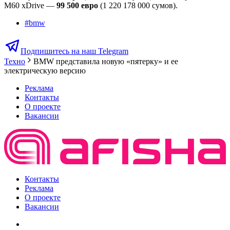
M60 xDrive —
99 500 евро
(1 220 178 000 сумов).
#
bmw
Подпишитесь на наш Telegram
Техно
BMW представила новую «пятерку» и ее
электрическую версию
Реклама
Контакты
О проекте
Вакансии
Контакты
Реклама
О проекте
Вакансии