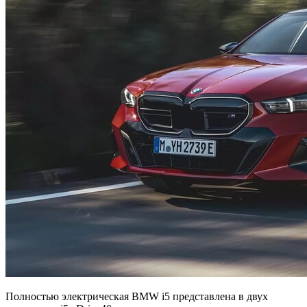
Полностью электрическая BMW i5 представлена в двух