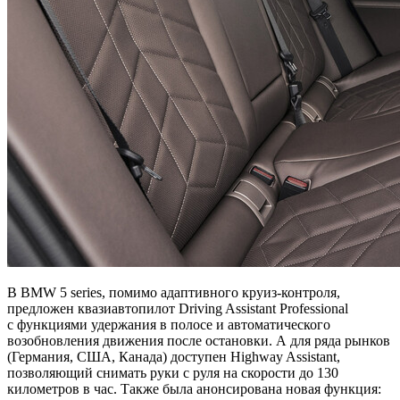
В BMW 5 series, помимо адаптивного круиз-контроля,
предложен квазиавтопилот Driving Assistant Professional
с функциями удержания в полосе и автоматического
возобновления движения после остановки. А для ряда рынков
(Германия, США, Канада) доступен Highway Assistant,
позволяющий снимать руки с руля на скорости до 130
километров в час. Также была анонсирована новая функция: