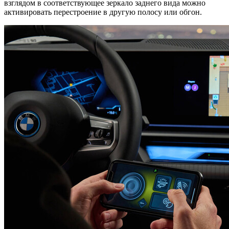
взглядом в соответствующее зеркало заднего вида можно
активировать перестроение в другую полосу или обгон.