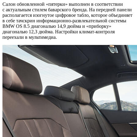
Салон обновленной «пятерки» выполнен в соответствии
с актуальным стилем баварского бренда. На передней панели
располагается изогнутое цифровое табло, которое объединяет
в себе тачскрин информационно-развлекательной системы
BMW OS 8.5 диагональю 14,9 дюйма и «приборку»
диагональю 12,3 дюйма. Настройки климат-контроля
переехали в мультимедиа.