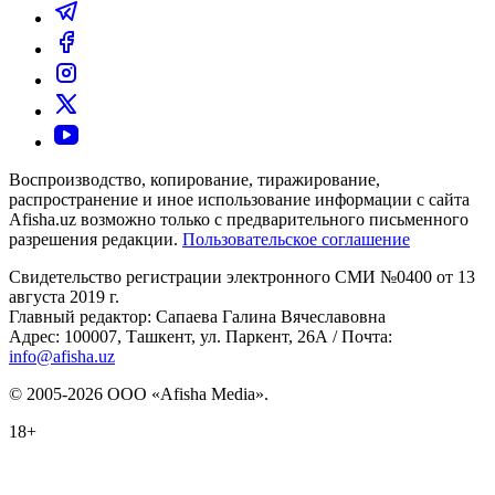
Воспроизводство, копирование, тиражирование,
распространение и иное использование информации с сайта
Afisha.uz возможно только с предварительного письменного
разрешения редакции.
Пользовательское соглашение
Свидетельство регистрации электронного СМИ №0400 от 13
августа 2019 г.
Главный редактор: Сапаева Галина Вячеславовна
Адрес: 100007, Ташкент, ул. Паркент, 26А / Почта:
info@afisha.uz
© 2005-2026 ООО «Afisha Media».
18+