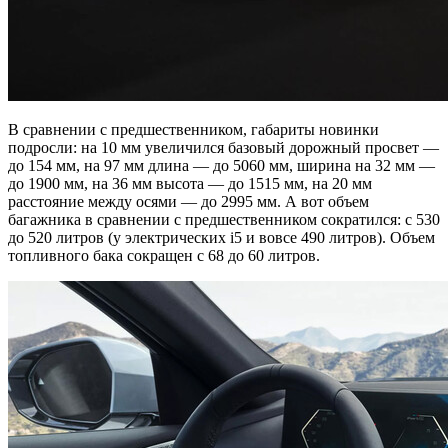
В сравнении с предшественником, габариты новинки
подросли: на 10 мм увеличился базовый дорожный просвет —
до 154 мм, на 97 мм длина — до 5060 мм, ширина на 32 мм —
до 1900 мм, на 36 мм высота — до 1515 мм, на 20 мм
расстояние между осями — до 2995 мм. А вот объем
багажника в сравнении с предшественником сократился: с 530
до 520 литров (у электрических i5 и вовсе 490 литров). Объем
топливного бака сокращен с 68 до 60 литров.