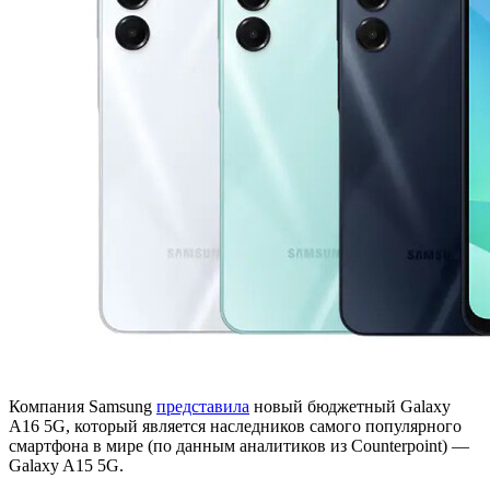
Компания Samsung
представила
новый бюджетный Galaxy
A16 5G, который является наследников самого популярного
смартфона в мире (по данным аналитиков из Counterpoint) —
Galaxy A15 5G.