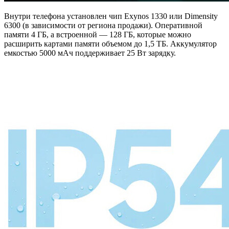
Внутри телефона установлен чип Exynos 1330 или Dimensity
6300 (в зависимости от региона продажи). Оперативной
памяти 4 ГБ, а встроенной — 128 ГБ, которые можно
расширить картами памяти объемом до 1,5 ТБ. Аккумулятор
емкостью 5000 мАч поддерживает 25 Вт зарядку.