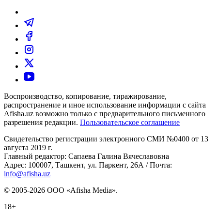
Воспроизводство, копирование, тиражирование,
распространение и иное использование информации с сайта
Afisha.uz возможно только с предварительного письменного
разрешения редакции.
Пользовательское соглашение
Свидетельство регистрации электронного СМИ №0400 от 13
августа 2019 г.
Главный редактор: Сапаева Галина Вячеславовна
Адрес: 100007, Ташкент, ул. Паркент, 26А / Почта:
info@afisha.uz
© 2005-2026 ООО «Afisha Media».
18+