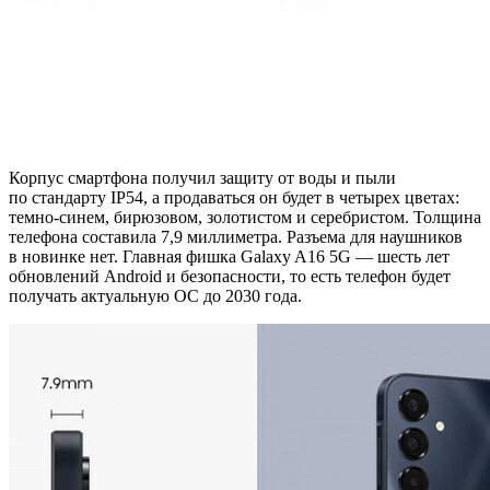
Корпус смартфона получил защиту от воды и пыли
по стандарту IP54, а продаваться он будет в четырех цветах:
темно-синем, бирюзовом, золотистом и серебристом. Толщина
телефона составила 7,9 миллиметра. Разъема для наушников
в новинке нет. Главная фишка Galaxy A16 5G — шесть лет
обновлений Android и безопасности, то есть телефон будет
получать актуальную ОС до 2030 года.