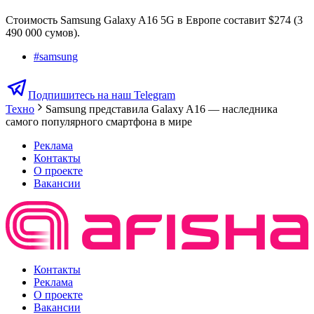
Стоимость Samsung Galaxy A16 5G в Европе составит $274 (3
490 000 сумов).
#
samsung
Подпишитесь на наш Telegram
Техно
Samsung представила Galaxy A16 — наследника
самого популярного смартфона в мире
Реклама
Контакты
О проекте
Вакансии
Контакты
Реклама
О проекте
Вакансии