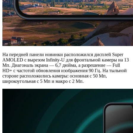
На передней панели новинки расположился дисплей Super
AMOLED с вырезом Infinity-U для фронтальной камеры на 13
Мп. Диагональ экрана — 6,7 дюйма, а разрешение — Full
HD+ с частотой обновления изображения 90 Гц. На тыльной
стороне расположились камеры: основная с 50 Мп,
широкоугольная с 5 Мп и макро с 2 Мп.