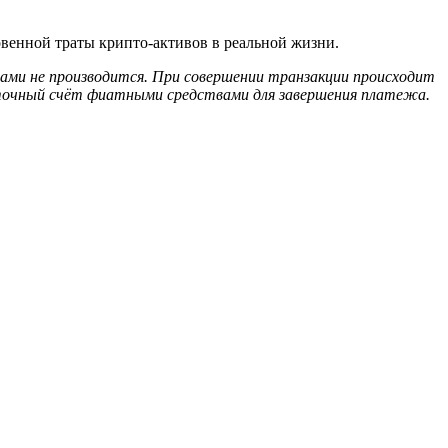
овенной траты крипто-активов в реальной жизни.
ами не производится. При совершении транзакции происходит
рточный счёт фиатными средствами для завершения платежа.