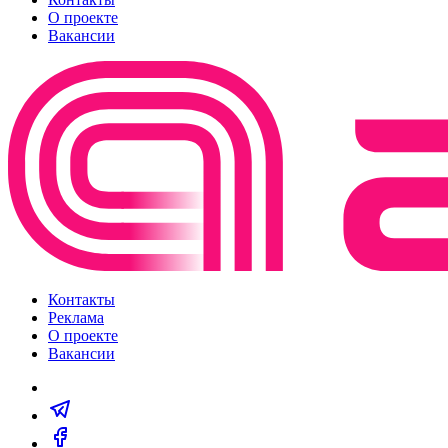
О проекте
Вакансии
Контакты
Реклама
О проекте
Вакансии