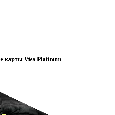
е карты Visa Platinum