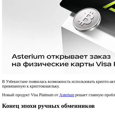
В Узбекистане появилась возможность использовать крипто-ак
привязанную к криптокошельку.
Новый продукт Visa Platinum от
Asterium
решает главную пробл
Конец эпохи ручных обменников