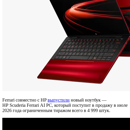
Ferrari совместно с HP
выпустили
новый ноутбук —
HP Scuderia Ferrari AI PC, который поступит в продажу в июле
2026 года ограниченным тиражом всего в 4 999 штук.