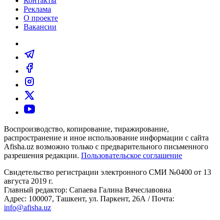
Контакты
Реклама
О проекте
Вакансии
Воспроизводство, копирование, тиражирование,
распространение и иное использование информации с сайта
Afisha.uz возможно только с предварительного письменного
разрешения редакции.
Пользовательское соглашение
Свидетельство регистрации электронного СМИ №0400 от 13
августа 2019 г.
Главный редактор: Сапаева Галина Вячеславовна
Адрес: 100007, Ташкент, ул. Паркент, 26А / Почта:
info@afisha.uz