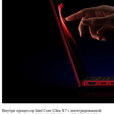
Внутри процессор Intel Core Ultra X7 с интегрированной