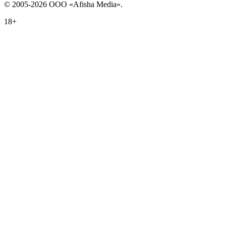
© 2005-2026 ООО «Afisha Media».
18+