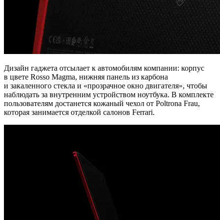
Дизайн гаджета отсылает к автомобилям компании: корпус
в цвете Rosso Magma, нижняя панель из карбона
и закаленного стекла и «прозрачное окно двигателя», чтобы
наблюдать за внутренним устройством ноутбука. В комплекте
пользователям достанется кожаный чехол от Poltrona Frau,
которая занимается отделкой салонов Ferrari.