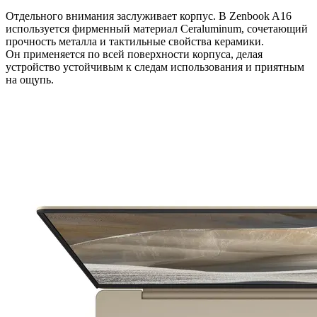
Отдельного внимания заслуживает корпус. В Zenbook A16
используется фирменный материал Ceraluminum, сочетающий
прочность металла и тактильные свойства керамики.
Он применяется по всей поверхности корпуса, делая
устройство устойчивым к следам использования и приятным
на ощупь.