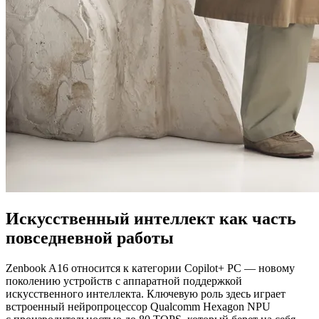
Искусственный интеллект как часть
повседневной работы
Zenbook A16 относится к категории Copilot+ PC — новому
поколению устройств с аппаратной поддержкой
искусственного интеллекта. Ключевую роль здесь играет
встроенный нейропроцессор Qualcomm Hexagon NPU