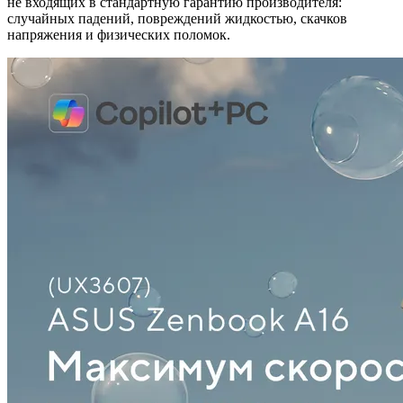
не входящих в стандартную гарантию производителя:
случайных падений, повреждений жидкостью, скачков
напряжения и физических поломок.