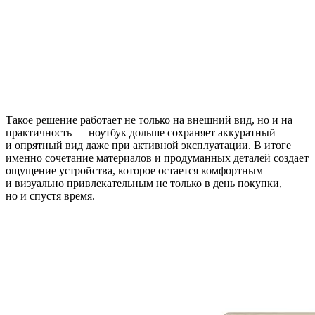
Такое решение работает не только на внешний вид, но и на
практичность — ноутбук дольше сохраняет аккуратный
и опрятный вид даже при активной эксплуатации. В итоге
именно сочетание материалов и продуманных деталей создает
ощущение устройства, которое остается комфортным
и визуально привлекательным не только в день покупки,
но и спустя время.