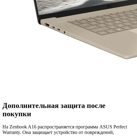
Дополнительная защита после
покупки
На Zenbook A16 распространяется программа ASUS Perfect
Warranty. Она защищает устройство от повреждений,