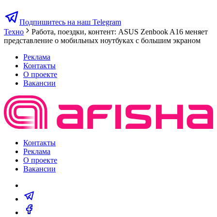
Подпишитесь на наш Telegram
Техно
Работа, поездки, контент: ASUS Zenbook A16 меняет
представление о мобильных ноутбуках с большим экраном
Реклама
Контакты
О проекте
Вакансии
Контакты
Реклама
О проекте
Вакансии