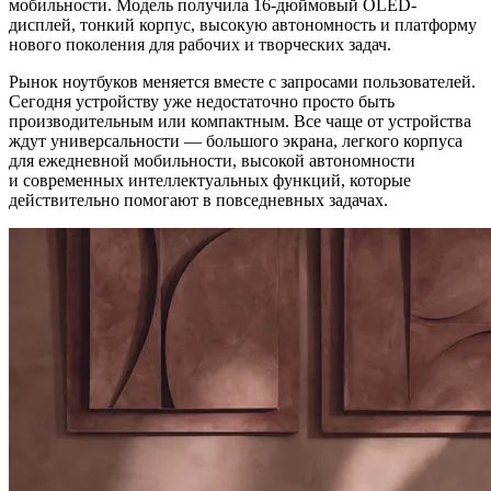
мобильности. Модель получила 16-дюймовый OLED-
дисплей, тонкий корпус, высокую автономность и платформу
нового поколения для рабочих и творческих задач.
Рынок ноутбуков меняется вместе с запросами пользователей.
Сегодня устройству уже недостаточно просто быть
производительным или компактным. Все чаще от устройства
ждут универсальности — большого экрана, легкого корпуса
для ежедневной мобильности, высокой автономности
и современных интеллектуальных функций, которые
действительно помогают в повседневных задачах.