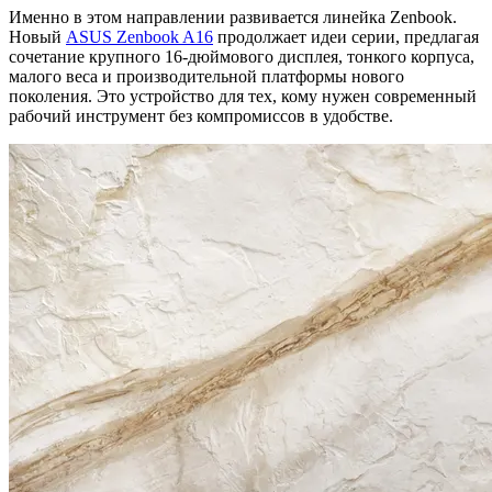
Именно в этом направлении развивается линейка Zenbook.
Новый
ASUS Zenbook A16
продолжает идеи серии, предлагая
сочетание крупного 16-дюймового дисплея, тонкого корпуса,
малого веса и производительной платформы нового
поколения. Это устройство для тех, кому нужен современный
рабочий инструмент без компромиссов в удобстве.