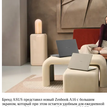
Бренд ASUS представил новый Zenbook A16 с большим
экраном, который при этом остается удобным для ежедневной