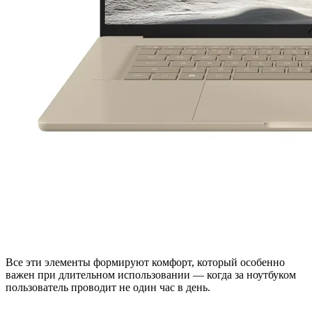
Все эти элементы формируют комфорт, который особенно
важен при длительном использовании — когда за ноутбуком
пользователь проводит не один час в день.