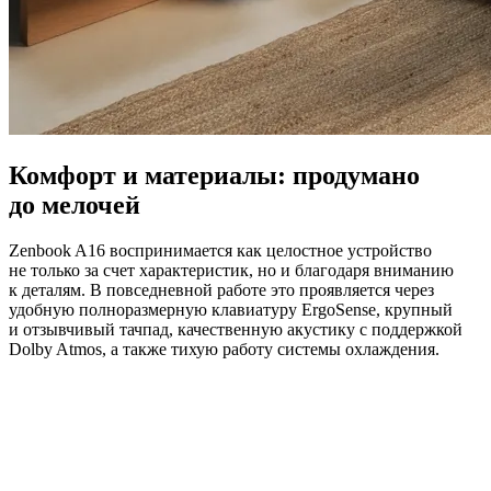
Комфорт и материалы: продумано
до мелочей
Zenbook A16 воспринимается как целостное устройство
не только за счет характеристик, но и благодаря вниманию
к деталям. В повседневной работе это проявляется через
удобную полноразмерную клавиатуру ErgoSense, крупный
и отзывчивый тачпад, качественную акустику с поддержкой
Dolby Atmos, а также тихую работу системы охлаждения.