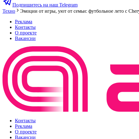
Подпишитесь на наш Telegram
Техно
Эмоции от игры, уют от семьи: футбольное лето с Cher
Реклама
Контакты
О проекте
Вакансии
Контакты
Реклама
О проекте
Вакансии