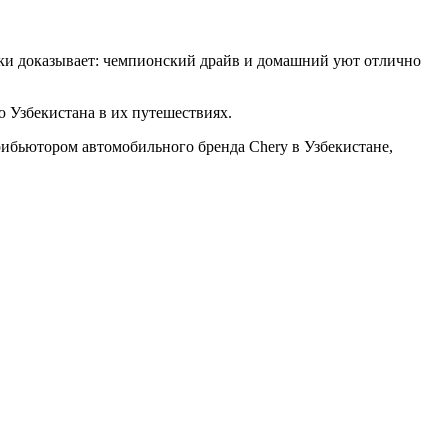
вски доказывает: чемпионский драйв и домашний уют отлично
 Узбекистана в их путешествиях.
ибьютором автомобильного бренда Chery в Узбекистане,