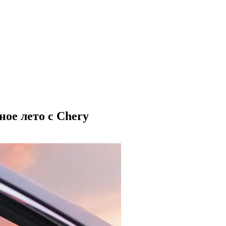
ное лето с Chery