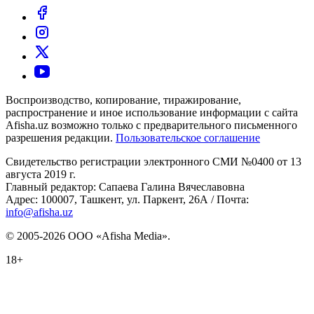
Воспроизводство, копирование, тиражирование,
распространение и иное использование информации с сайта
Afisha.uz возможно только с предварительного письменного
разрешения редакции.
Пользовательское соглашение
Свидетельство регистрации электронного СМИ №0400 от 13
августа 2019 г.
Главный редактор: Сапаева Галина Вячеславовна
Адрес: 100007, Ташкент, ул. Паркент, 26А / Почта:
info@afisha.uz
© 2005-2026 ООО «Afisha Media».
18+