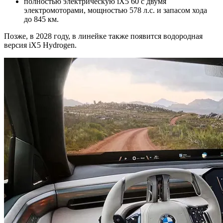
полностью электрическую iX5 60 с двумя
электромоторами, мощностью 578 л.с. и запасом хода
до 845 км.
Позже, в 2028 году, в линейке также появится водородная
версия iX5 Hydrogen.