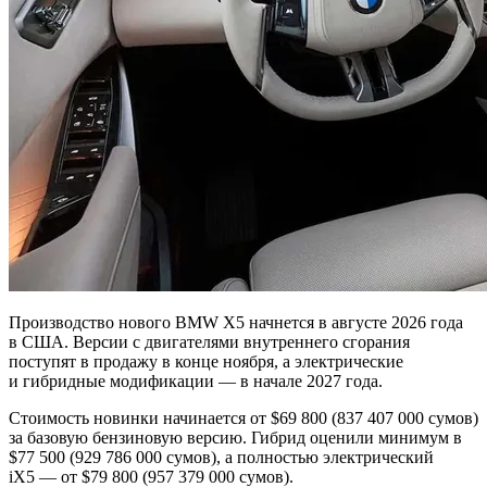
Производство нового BMW X5 начнется в августе 2026 года
в США. Версии с двигателями внутреннего сгорания
поступят в продажу в конце ноября, а электрические
и гибридные модификации — в начале 2027 года.
Стоимость новинки начинается от $69 800 (837 407 000 сумов)
за базовую бензиновую версию. Гибрид оценили минимум в
$77 500 (929 786 000 сумов), а полностью электрический
iX5 — от $79 800 (957 379 000 сумов).