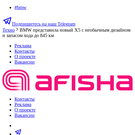
#
bmw
Подпишитесь на наш Telegram
Техно
BMW представила новый X5 с необычным дизайном
и запасом хода до 845 км
Реклама
Контакты
О проекте
Вакансии
Контакты
Реклама
О проекте
Вакансии