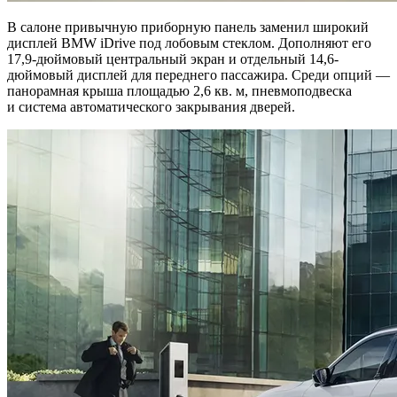
В салоне привычную приборную панель заменил широкий
дисплей BMW iDrive под лобовым стеклом. Дополняют его
17,9-дюймовый центральный экран и отдельный 14,6-
дюймовый дисплей для переднего пассажира. Среди опций —
панорамная крыша площадью 2,6 кв. м, пневмоподвеска
и система автоматического закрывания дверей.