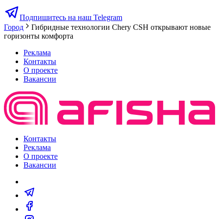
Подпишитесь на наш Telegram
Город
Гибридные технологии Chery CSH открывают новые
горизонты комфорта
Реклама
Контакты
О проекте
Вакансии
Контакты
Реклама
О проекте
Вакансии