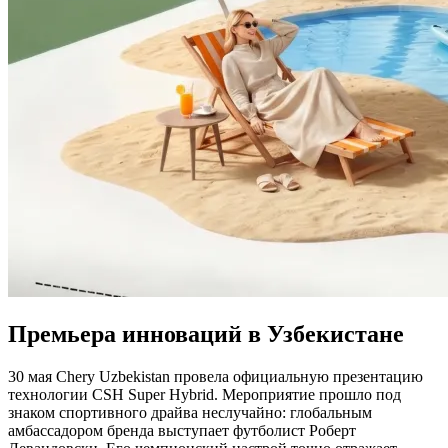
Премьера инноваций в Узбекистане
30 мая Chery Uzbekistan провела официальную презентацию
технологии CSH Super Hybrid. Мероприятие прошло под
знаком спортивного драйва неслучайно: глобальным
амбассадором бренда выступает футболист Роберт