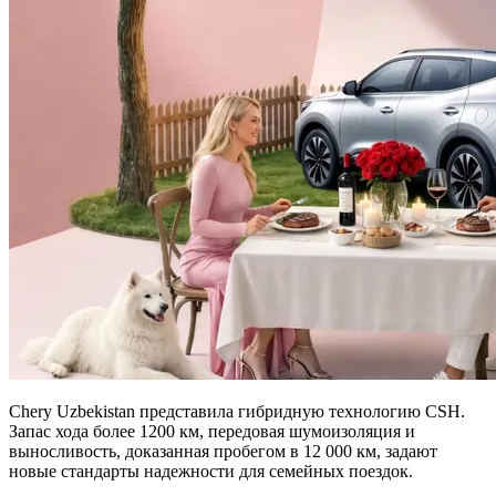
Chery Uzbekistan представила гибридную технологию CSH.
Запас хода более 1200 км, передовая шумоизоляция и
выносливость, доказанная пробегом в 12 000 км, задают
новые стандарты надежности для семейных поездок.