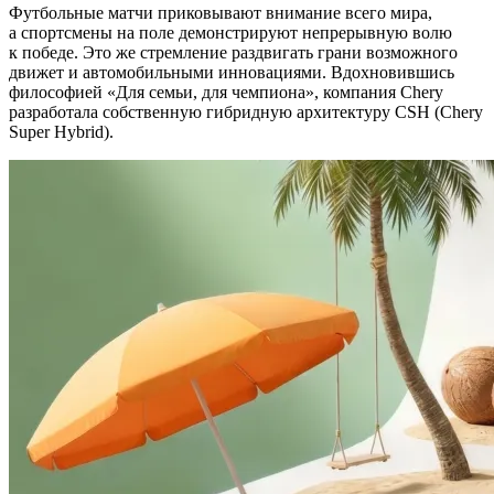
Футбольные матчи приковывают внимание всего мира,
а спортсмены на поле демонстрируют непрерывную волю
к победе. Это же стремление раздвигать грани возможного
движет и автомобильными инновациями. Вдохновившись
философией «Для семьи, для чемпиона», компания Chery
разработала собственную гибридную архитектуру CSH (Chery
Super Hybrid).