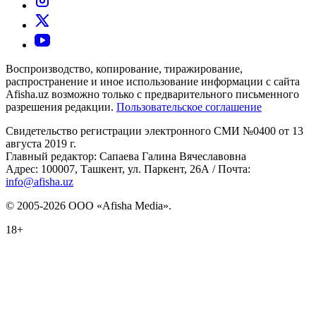
Воспроизводство, копирование, тиражирование,
распространение и иное использование информации с сайта
Afisha.uz возможно только с предварительного письменного
разрешения редакции.
Пользовательское соглашение
Свидетельство регистрации электронного СМИ №0400 от 13
августа 2019 г.
Главный редактор: Сапаева Галина Вячеславовна
Адрес: 100007, Ташкент, ул. Паркент, 26А / Почта:
info@afisha.uz
© 2005-2026 ООО «Afisha Media».
18+