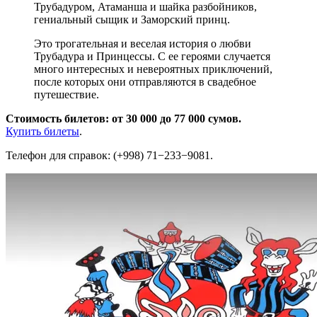
Трубадуром, Атаманша и шайка разбойников,
гениальный сыщик и Заморский принц.
Это трогательная и веселая история о любви
Трубадура и Принцессы. С ее героями случается
много интересных и невероятных приключений,
после которых они отправляются в свадебное
путешествие.
Стоимость билетов: от 30 000 до 77 000 сумов.
Купить билеты
.
Телефон для справок: (+998) 71−233−9081.