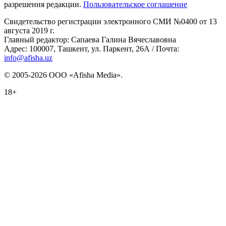
разрешения редакции.
Пользовательское соглашение
Свидетельство регистрации электронного СМИ №0400 от 13
августа 2019 г.
Главный редактор: Сапаева Галина Вячеславовна
Адрес: 100007, Ташкент, ул. Паркент, 26А / Почта:
info@afisha.uz
© 2005-2026 ООО «Afisha Media».
18+