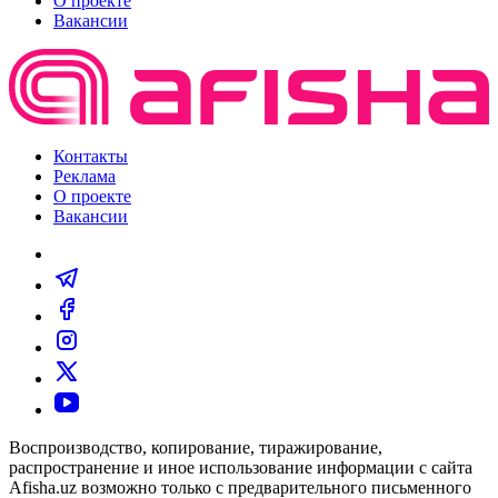
О проекте
Вакансии
Контакты
Реклама
О проекте
Вакансии
Воспроизводство, копирование, тиражирование,
распространение и иное использование информации с сайта
Afisha.uz возможно только с предварительного письменного