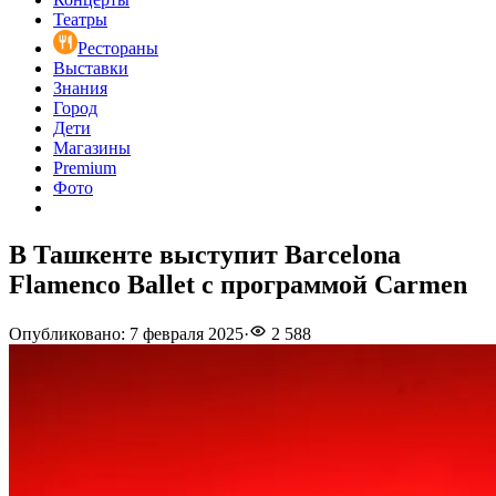
Театры
Рестораны
Выставки
Знания
Город
Дети
Магазины
Premium
Фото
В Ташкенте выступит Barcelona
Flamenco Ballet с программой Carmen
Опубликовано
:
7 февраля 2025
·
2 588