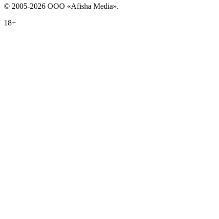
© 2005-2026 ООО «Afisha Media».
18+