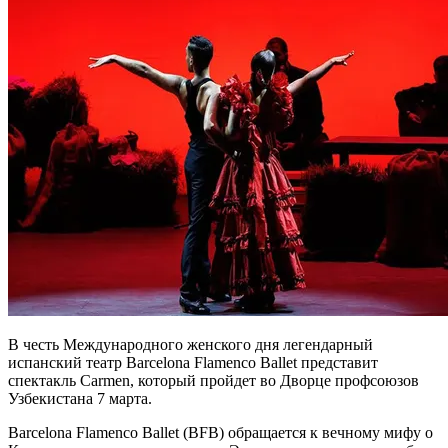
В честь Международного женского дня легендарный
испанский театр Barcelona Flamenco Ballet представит
спектакль Carmen, который пройдет во Дворце профсоюзов
Узбекистана 7 марта.
Barcelona Flamenco Ballet (BFB) обращается к вечному мифу о