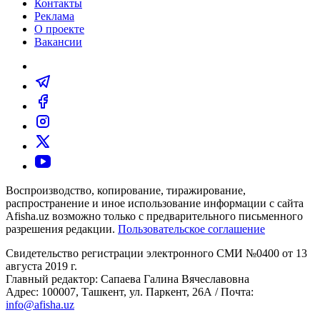
Контакты
Реклама
О проекте
Вакансии
Воспроизводство, копирование, тиражирование,
распространение и иное использование информации с сайта
Afisha.uz возможно только с предварительного письменного
разрешения редакции.
Пользовательское соглашение
Свидетельство регистрации электронного СМИ №0400 от 13
августа 2019 г.
Главный редактор: Сапаева Галина Вячеславовна
Адрес: 100007, Ташкент, ул. Паркент, 26А / Почта:
info@afisha.uz