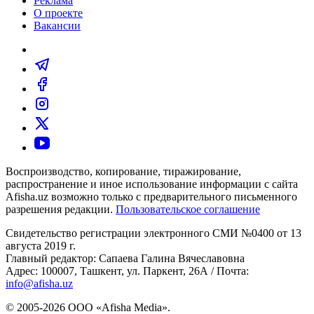
Реклама
О проекте
Вакансии
Воспроизводство, копирование, тиражирование,
распространение и иное использование информации с сайта
Afisha.uz возможно только с предварительного письменного
разрешения редакции.
Пользовательское соглашение
Свидетельство регистрации электронного СМИ №0400 от 13
августа 2019 г.
Главный редактор: Сапаева Галина Вячеславовна
Адрес: 100007, Ташкент, ул. Паркент, 26А / Почта:
info@afisha.uz
© 2005-2026 ООО «Afisha Media».