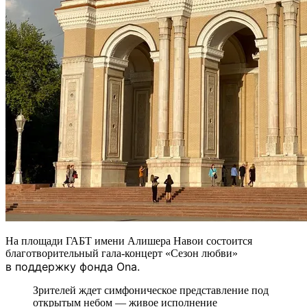
На площади ГАБТ имени Алишера Навои состоится
благотворительный гала-концерт «Сезон любви»
в поддержку фонда Ona.
Зрителей ждет симфоническое представление под
открытым небом — живое исполнение