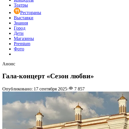
Театры
Рестораны
Выставки
Знания
Город
Дети
Магазины
Premium
Фото
Анонс
Гала-концерт «Сезон любви»
Опубликовано
:
17 сентября 2025
·
7 857