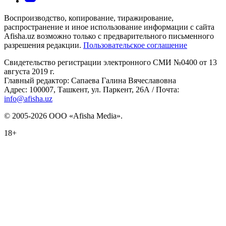
Воспроизводство, копирование, тиражирование,
распространение и иное использование информации с сайта
Afisha.uz возможно только с предварительного письменного
разрешения редакции.
Пользовательское соглашение
Свидетельство регистрации электронного СМИ №0400 от 13
августа 2019 г.
Главный редактор: Сапаева Галина Вячеславовна
Адрес: 100007, Ташкент, ул. Паркент, 26А / Почта:
info@afisha.uz
© 2005-2026 ООО «Afisha Media».
18+