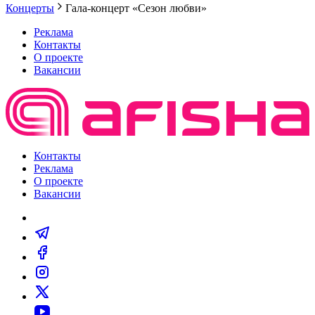
Концерты
Гала-концерт «Сезон любви»
Реклама
Контакты
О проекте
Вакансии
Контакты
Реклама
О проекте
Вакансии