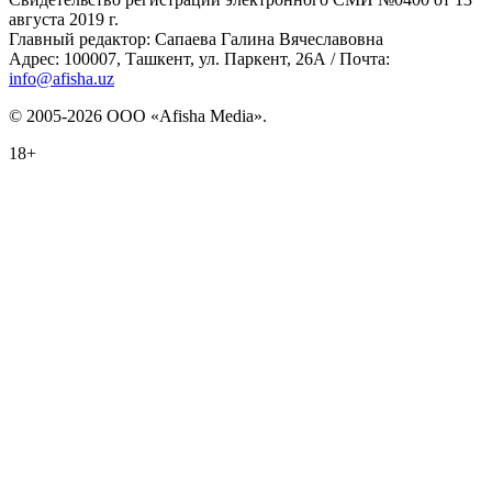
августа 2019 г.
Главный редактор: Сапаева Галина Вячеславовна
Адрес: 100007, Ташкент, ул. Паркент, 26А / Почта:
info@afisha.uz
© 2005-2026 ООО «Afisha Media».
18+