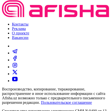
Контакты
Реклама
О проекте
Вакансии
Воспроизводство, копирование, тиражирование,
распространение и иное использование информации с сайта
Afisha.uz возможно только с предварительного письменного
разрешения редакции.
Пользовательское соглашение
Свидетельство регистрации электронного СМИ №0400 от 13