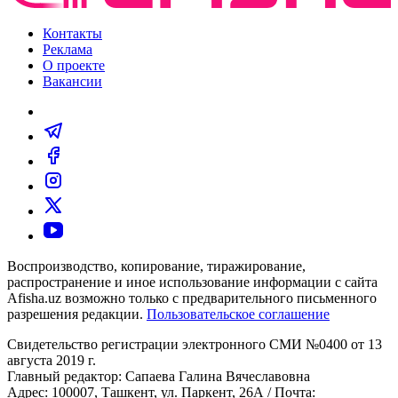
Контакты
Реклама
О проекте
Вакансии
Воспроизводство, копирование, тиражирование,
распространение и иное использование информации с сайта
Afisha.uz возможно только с предварительного письменного
разрешения редакции.
Пользовательское соглашение
Свидетельство регистрации электронного СМИ №0400 от 13
августа 2019 г.
Главный редактор: Сапаева Галина Вячеславовна
Адрес: 100007, Ташкент, ул. Паркент, 26А / Почта: