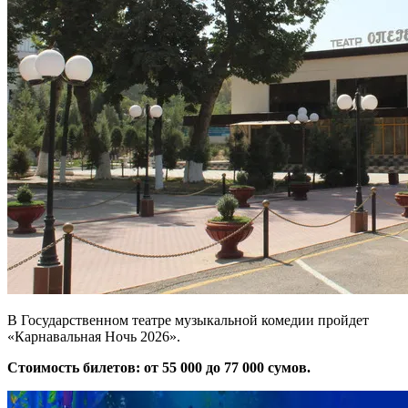
В Государственном театре музыкальной комедии пройдет
«Карнавальная Ночь 2026».
Стоимость билетов: от 55 000 до 77 000 сумов.