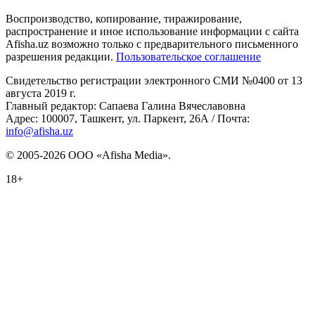
Воспроизводство, копирование, тиражирование,
распространение и иное использование информации с сайта
Afisha.uz возможно только с предварительного письменного
разрешения редакции.
Пользовательское соглашение
Свидетельство регистрации электронного СМИ №0400 от 13
августа 2019 г.
Главный редактор: Сапаева Галина Вячеславовна
Адрес: 100007, Ташкент, ул. Паркент, 26А / Почта:
info@afisha.uz
© 2005-2026 ООО «Afisha Media».
18+