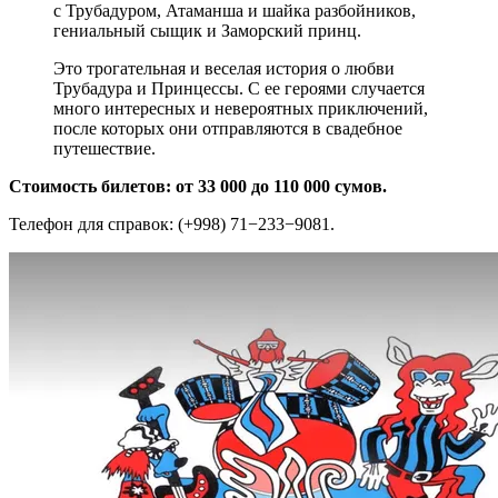
с Трубадуром, Атаманша и шайка разбойников,
гениальный сыщик и Заморский принц.
Это трогательная и веселая история о любви
Трубадура и Принцессы. С ее героями случается
много интересных и невероятных приключений,
после которых они отправляются в свадебное
путешествие.
Стоимость билетов: от 33 000 до 110 000 сумов.
Телефон для справок: (+998) 71−233−9081.