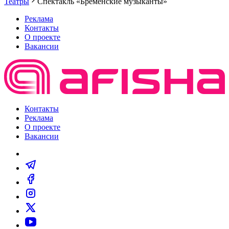
Театры
Спектакль «Бременские музыканты»
Реклама
Контакты
О проекте
Вакансии
Контакты
Реклама
О проекте
Вакансии