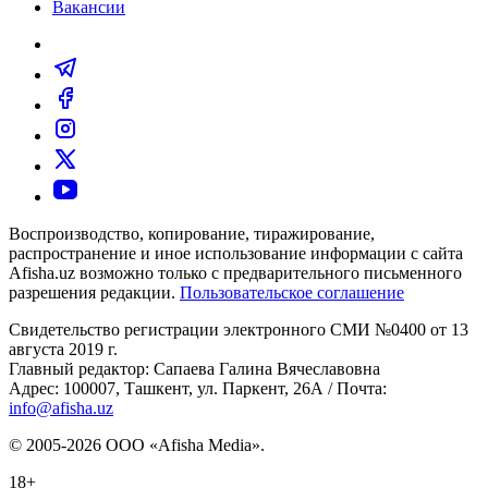
Вакансии
Воспроизводство, копирование, тиражирование,
распространение и иное использование информации с сайта
Afisha.uz возможно только с предварительного письменного
разрешения редакции.
Пользовательское соглашение
Свидетельство регистрации электронного СМИ №0400 от 13
августа 2019 г.
Главный редактор: Сапаева Галина Вячеславовна
Адрес: 100007, Ташкент, ул. Паркент, 26А / Почта:
info@afisha.uz
© 2005-2026 ООО «Afisha Media».
18+