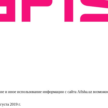
ие и иное использование информации с сайта Afisha.uz возможн
уста 2019 г.