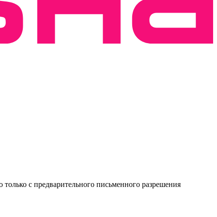
о только с предварительного письменного разрешения