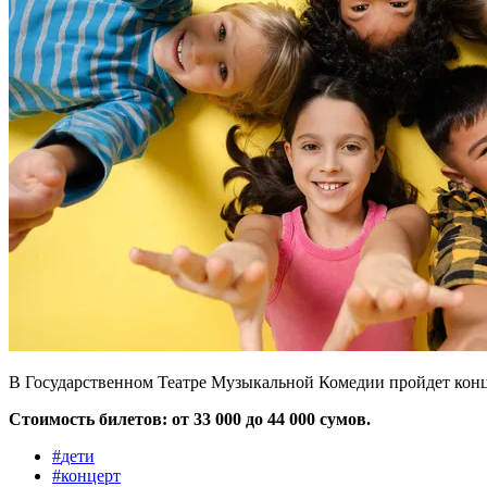
В Государственном Театре Музыкальной Комедии пройдет конце
Стоимость билетов: от 33 000 до 44 000 сумов.
#
дети
#
концерт