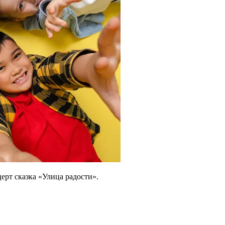
рт сказка «Улица радости».