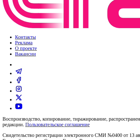
Контакты
Реклама
О проекте
Вакансии
Воспроизводство, копирование, тиражирование, распространен
редакции.
Пользовательское соглашение
Свидетельство регистрации электронного СМИ №0400 от 13 авг