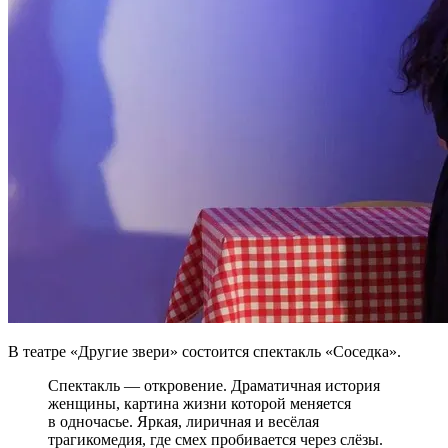
В театре «Другие звери» состоится спектакль «Соседка».
Спектакль — откровение. Драматичная история
женщины, картина жизни которой меняется
в одночасье. Яркая, лиричная и весёлая
трагикомедия, где смех пробивается через слёзы.