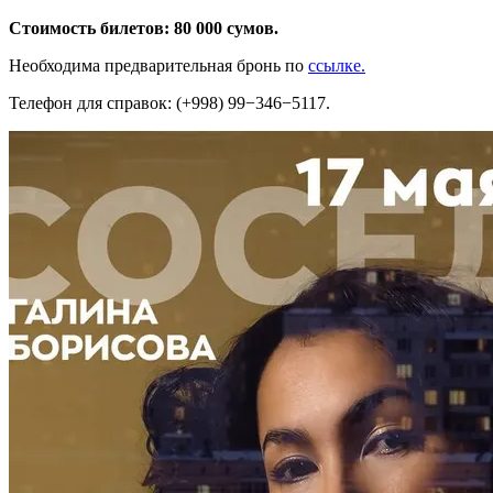
Стоимость билетов: 80 000 сумов.
Необходима предварительная бронь по
ссылке.
Телефон для справок: (+998) 99−346−5117.