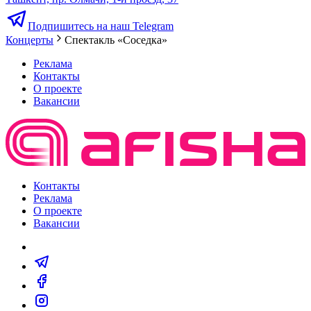
Подпишитесь на наш Telegram
Концерты
Спектакль «Соседка»
Реклама
Контакты
О проекте
Вакансии
Контакты
Реклама
О проекте
Вакансии