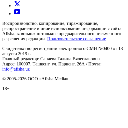
Воспроизводство, копирование, тиражирование,
распространение и иное использование информации с сайта
Afisha.uz возможно только с предварительного письменного
разрешения редакции.
Пользовательское соглашение
Свидетельство регистрации электронного СМИ №0400 от 13
августа 2019 г.
Главный редактор: Сапаева Галина Вячеславовна
Адрес: 100007, Ташкент, ул. Паркент, 26А / Почта:
info@afisha.uz
© 2005-2026 ООО «Afisha Media».
18+