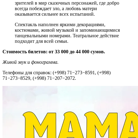
зрителей в мир сказочных персонажей, где добро
всегда побеждает зло, а любовь матери
оказывается сильнее всех испытаний.
Спектакль наполнен яркими декорациями,
костюмами, живой музыкой и запоминающимися
танцевальными номерами. Театральное действие
подходит для всей семьи.
Стоимость билетов: от 33 000 до 44 000 сумов.
Живой звук и фонограмма.
Телефоны для справок: (+998) 71−273−8591, (+998)
71−273−8529, (+998) 71−207−2072.