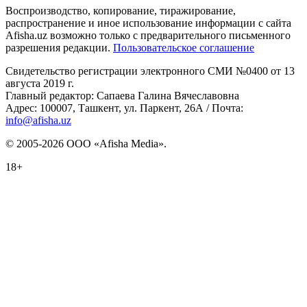
Воспроизводство, копирование, тиражирование,
распространение и иное использование информации с сайта
Afisha.uz возможно только с предварительного письменного
разрешения редакции.
Пользовательское соглашение
Свидетельство регистрации электронного СМИ №0400 от 13
августа 2019 г.
Главный редактор: Сапаева Галина Вячеславовна
Адрес: 100007, Ташкент, ул. Паркент, 26А / Почта:
info@afisha.uz
© 2005-2026 ООО «Afisha Media».
18+