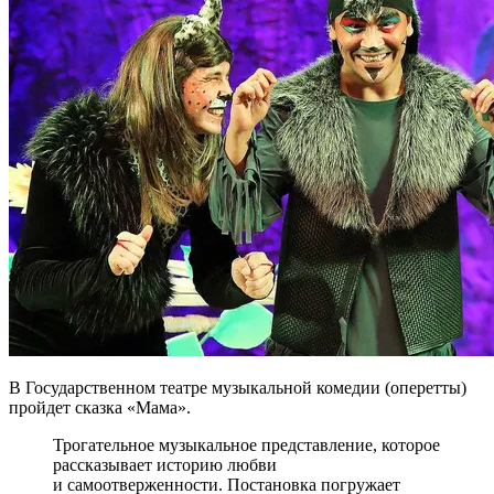
В Государственном театре музыкальной комедии (оперетты)
пройдет сказка «Мама».
Трогательное музыкальное представление, которое
рассказывает историю любви
и самоотверженности. Постановка погружает