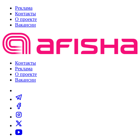
Реклама
Контакты
О проекте
Вакансии
Контакты
Реклама
О проекте
Вакансии