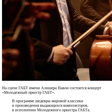
На сцене ГАБТ имени Алишера Навои состоится концерт
«Молодежный оркестр ГАБТ».
В программе шедевры мировой классики
и произведения выдающихся композиторов,
в исполнении Молодежного оркестра ГАБТа.