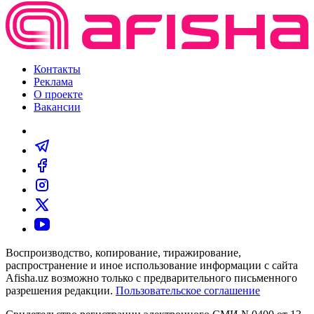
Контакты
Реклама
О проекте
Вакансии
Воспроизводство, копирование, тиражирование,
распространение и иное использование информации с сайта
Afisha.uz возможно только с предварительного письменного
разрешения редакции.
Пользовательское соглашение