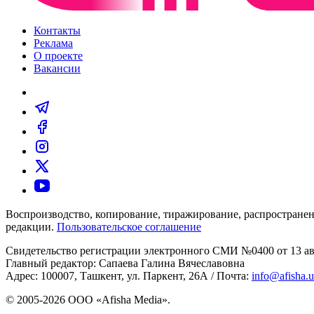
Контакты
Реклама
О проекте
Вакансии
Воспроизводство, копирование, тиражирование, распространен
редакции.
Пользовательское соглашение
Свидетельство регистрации электронного СМИ №0400 от 13 авг
Главный редактор: Сапаева Галина Вячеславовна
Адрес: 100007, Ташкент, ул. Паркент, 26А / Почта:
info@afisha.
© 2005-2026 ООО «Afisha Media».