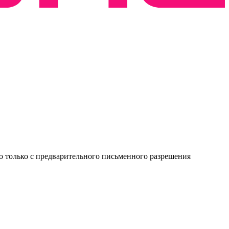
о только с предварительного письменного разрешения