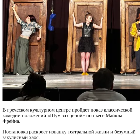
В греческом культурном центре пройдет показ классической
комедии положений «Шум за сценой» по пьесе Майкла
Фрейна.
Постановка раскроет изнанку театральной жизни и безумный
закулисный хаос.