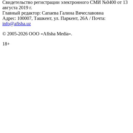
Свидетельство регистрации электронного СМИ №0400 от 13
августа 2019 г.
Главный редактор: Сапаева Галина Вячеславовна
Адрес: 100007, Ташкент, ул. Паркент, 26А / Почта:
info@afisha.uz
© 2005-2026 ООО «Afisha Media».
18+