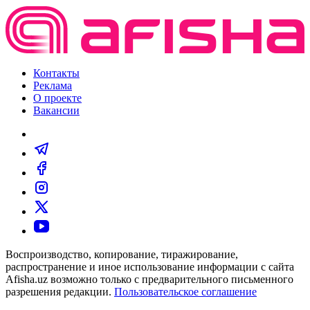
Контакты
Реклама
О проекте
Вакансии
Воспроизводство, копирование, тиражирование,
распространение и иное использование информации с сайта
Afisha.uz возможно только с предварительного письменного
разрешения редакции.
Пользовательское соглашение