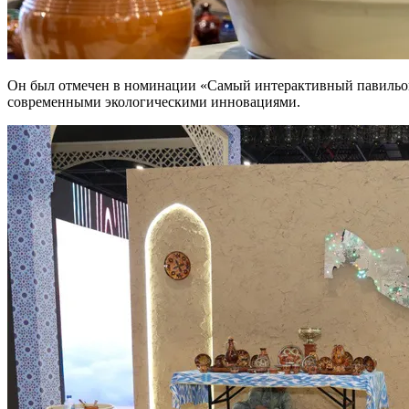
Он был отмечен в номинации «Самый интерактивный павильон» 
современными экологическими инновациями.