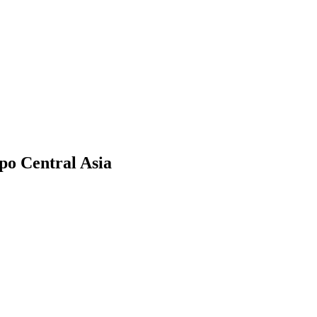
o Central Asia