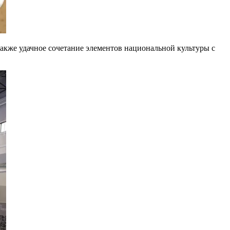
акже удачное сочетание элементов национальной культуры с