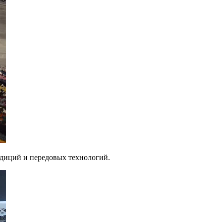
адиций и передовых технологий.