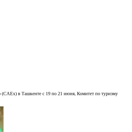
o (CAEx) в Ташкенте с 19 по 21 июня, Комитет по туризму