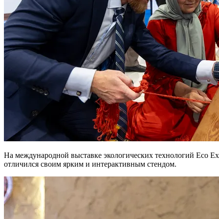
На международной выставке экологических технологий Eco Expo
отличился своим ярким и интерактивным стендом.