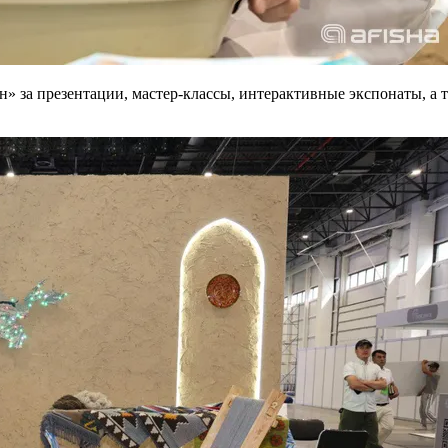
за презентации, мастер-классы, интерактивные экспонаты, а т