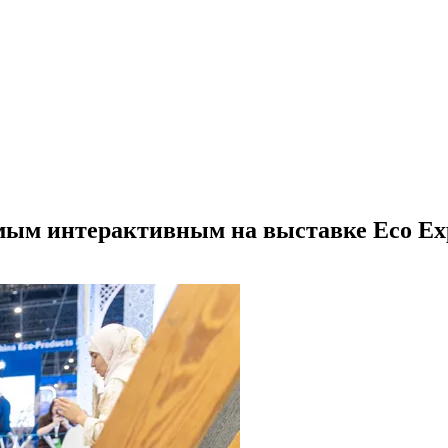
мым интерактивным на выставке Eco Exp