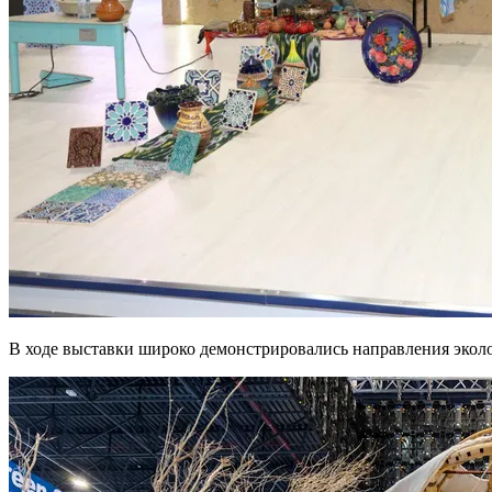
В ходе выставки широко демонстрировались направления экол