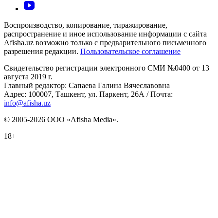
Воспроизводство, копирование, тиражирование,
распространение и иное использование информации с сайта
Afisha.uz возможно только с предварительного письменного
разрешения редакции.
Пользовательское соглашение
Свидетельство регистрации электронного СМИ №0400 от 13
августа 2019 г.
Главный редактор: Сапаева Галина Вячеславовна
Адрес: 100007, Ташкент, ул. Паркент, 26А / Почта:
info@afisha.uz
© 2005-2026 ООО «Afisha Media».
18+