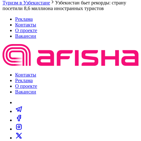
Туризм в Узбекистане
Узбекистан бьет рекорды: страну
посетили 8,6 миллиона иностранных туристов
Реклама
Контакты
О проекте
Вакансии
Контакты
Реклама
О проекте
Вакансии