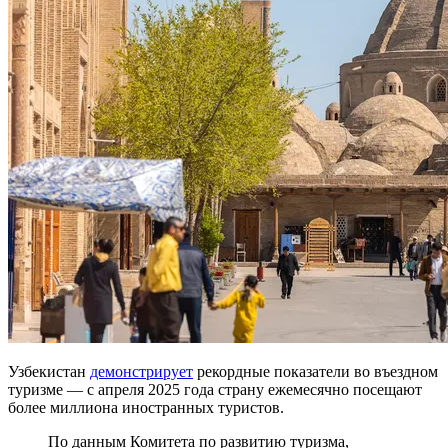
Узбекистан
демонстрирует
рекордные показатели во въездном
туризме — с апреля 2025 года страну ежемесячно посещают
более миллиона иностранных туристов.
По данным Комитета по развитию туризма,