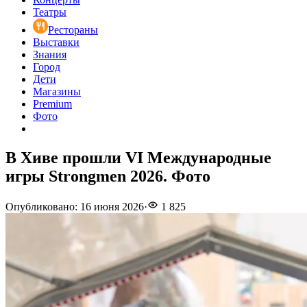
Театры
Рестораны
Выставки
Знания
Город
Дети
Магазины
Premium
Фото
В Хиве прошли VI Международные
игры Strongmen 2026. Фото
Опубликовано
:
16 июня 2026
·
1 825