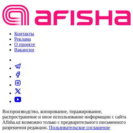
Контакты
Реклама
О проекте
Вакансии
Воспроизводство, копирование, тиражирование,
распространение и иное использование информации с сайта
Afisha.uz возможно только с предварительного письменного
разрешения редакции.
Пользовательское соглашение