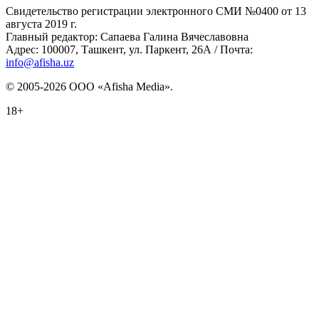
Свидетельство регистрации электронного СМИ №0400 от 13
августа 2019 г.
Главный редактор: Сапаева Галина Вячеславовна
Адрес: 100007, Ташкент, ул. Паркент, 26А / Почта:
info@afisha.uz
© 2005-2026 ООО «Afisha Media».
18+