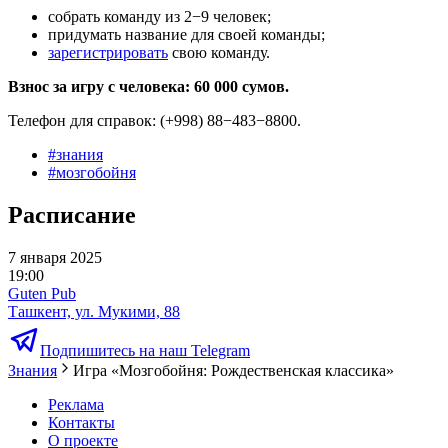
собрать команду из 2−9 человек;
придумать название для своей команды;
зарегистрировать
свою команду.
Взнос за игру с человека: 60 000 сумов.
Телефон для справок: (+998) 88−483−8800.
#
знания
#
мозгобойня
Расписание
7 января 2025
19:00
Guten Pub
Ташкент, ул. Мукими, 88
Подпишитесь на наш Telegram
Знания
Игра «Мозгобойня: Рождественская классика»
Реклама
Контакты
О проекте