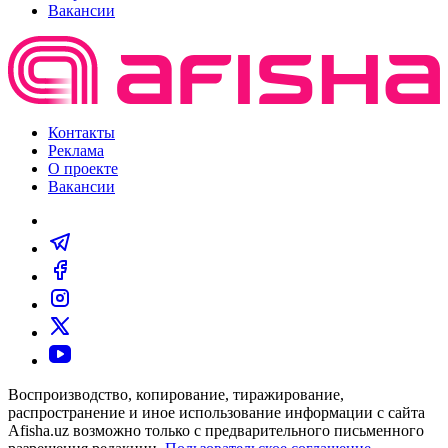
Вакансии
Контакты
Реклама
О проекте
Вакансии
Воспроизводство, копирование, тиражирование,
распространение и иное использование информации с сайта
Afisha.uz возможно только с предварительного письменного