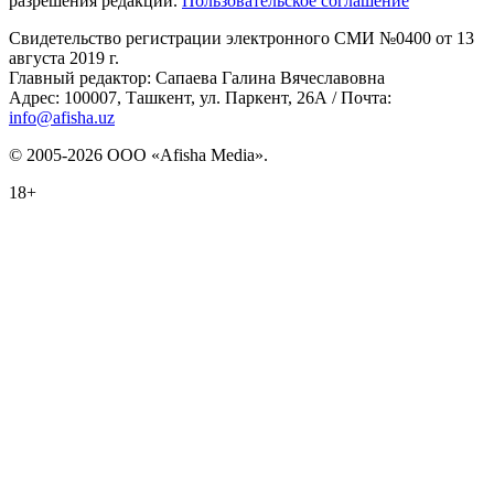
разрешения редакции.
Пользовательское соглашение
Свидетельство регистрации электронного СМИ №0400 от 13
августа 2019 г.
Главный редактор: Сапаева Галина Вячеславовна
Адрес: 100007, Ташкент, ул. Паркент, 26А / Почта:
info@afisha.uz
© 2005-2026 ООО «Afisha Media».
18+