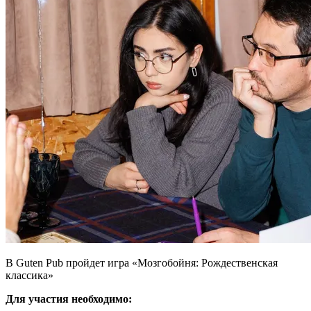
В Guten Pub пройдет игра «Мозгобойня: Рождественская
классика»
Для участия необходимо: