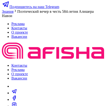
Подпишитесь на наш Telegram
Знания
Поэтический вечер в честь 584-летия Алишера
Навои
Реклама
Контакты
О проекте
Вакансии
Контакты
Реклама
О проекте
Вакансии