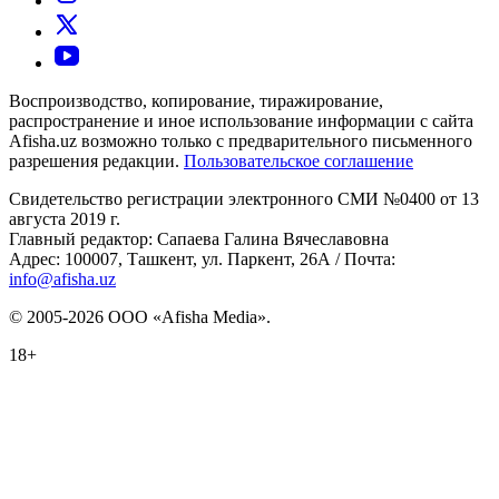
Воспроизводство, копирование, тиражирование,
распространение и иное использование информации с сайта
Afisha.uz возможно только с предварительного письменного
разрешения редакции.
Пользовательское соглашение
Свидетельство регистрации электронного СМИ №0400 от 13
августа 2019 г.
Главный редактор: Сапаева Галина Вячеславовна
Адрес: 100007, Ташкент, ул. Паркент, 26А / Почта:
info@afisha.uz
© 2005-2026 ООО «Afisha Media».
18+