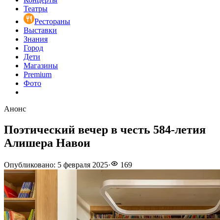
Театры
Рестораны
Выставки
Знания
Город
Дети
Магазины
Premium
Фото
Анонс
Поэтический вечер в честь 584-летия
Алишера Навои
Опубликовано
:
5 февраля 2025
·
169