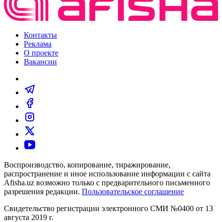
Контакты
Реклама
О проекте
Вакансии
Воспроизводство, копирование, тиражирование,
распространение и иное использование информации с сайта
Afisha.uz возможно только с предварительного письменного
разрешения редакции.
Пользовательское соглашение
Свидетельство регистрации электронного СМИ №0400 от 13
августа 2019 г.