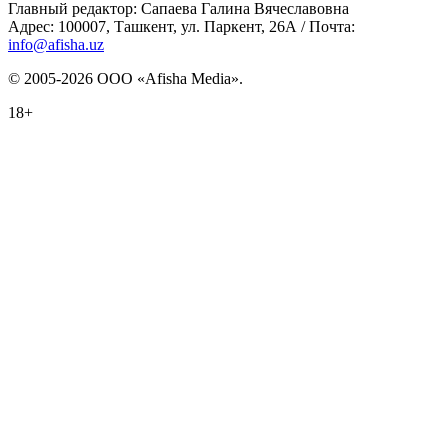
Главный редактор: Сапаева Галина Вячеславовна
Адрес: 100007, Ташкент, ул. Паркент, 26А / Почта:
info@afisha.uz
© 2005-2026 ООО «Afisha Media».
18+