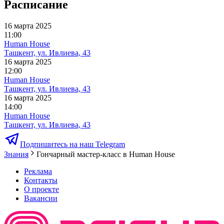
Расписание
16 марта 2025
11:00
Human House
Ташкент, ул. Ивлиева, 43
16 марта 2025
12:00
Human House
Ташкент, ул. Ивлиева, 43
16 марта 2025
14:00
Human House
Ташкент, ул. Ивлиева, 43
Подпишитесь на наш Telegram
Знания
Гончарный мастер-класс в Human House
Реклама
Контакты
О проекте
Вакансии