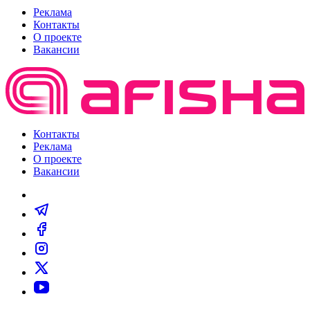
Реклама
Контакты
О проекте
Вакансии
Контакты
Реклама
О проекте
Вакансии