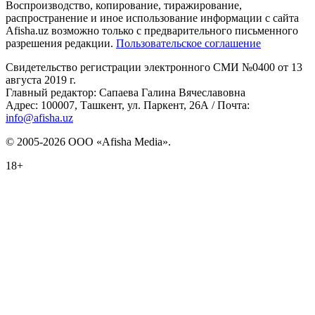
Воспроизводство, копирование, тиражирование,
распространение и иное использование информации с сайта
Afisha.uz возможно только с предварительного письменного
разрешения редакции.
Пользовательское соглашение
Свидетельство регистрации электронного СМИ №0400 от 13
августа 2019 г.
Главный редактор: Сапаева Галина Вячеславовна
Адрес: 100007, Ташкент, ул. Паркент, 26А / Почта:
info@afisha.uz
© 2005-2026 ООО «Afisha Media».
18+