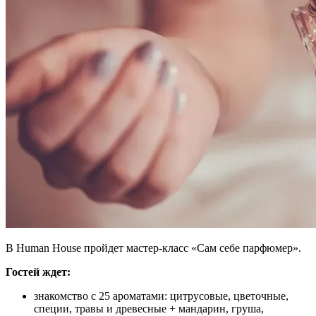
В Human House пройдет мастер-класс «Сам себе парфюмер».
Гостей ждет:
знакомство с 25 ароматами: цитрусовые, цветочные,
специи, травы и древесные + мандарин, груша,