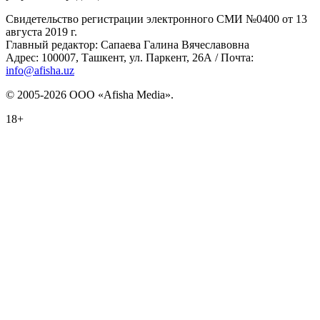
Свидетельство регистрации электронного СМИ №0400 от 13
августа 2019 г.
Главный редактор: Сапаева Галина Вячеславовна
Адрес: 100007, Ташкент, ул. Паркент, 26А / Почта:
info@afisha.uz
© 2005-2026 ООО «Afisha Media».
18+