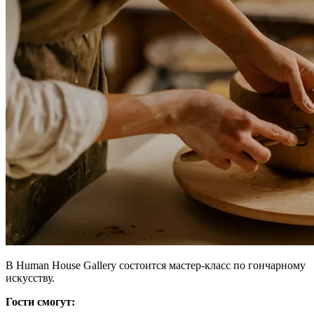
В Human House Gallery состоится мастер-класс по гончарному
искусству.
Гости смогут: