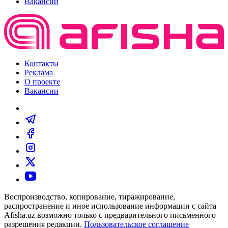
Вакансии
Контакты
Реклама
О проекте
Вакансии
Воспроизводство, копирование, тиражирование,
распространение и иное использование информации с сайта
Afisha.uz возможно только с предварительного письменного
разрешения редакции.
Пользовательское соглашение