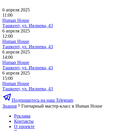
6 апреля 2025
11:00
Human House
Ташкент, ул. Ивлиева, 43
6 апреля 2025
12:00
Human House
Ташкент, ул. Ивлиева, 43
6 апреля 2025
14:00
Human House
Ташкент, ул. Ивлиева, 43
6 апреля 2025
15:00
Human House
Ташкент, ул. Ивлиева, 43
Подпишитесь на наш Telegram
Знания
Гончарный мастер-класс в Human House
Реклама
Контакты
О проекте