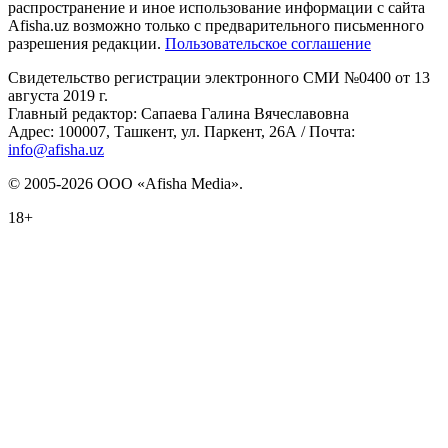
распространение и иное использование информации с сайта
Afisha.uz возможно только с предварительного письменного
разрешения редакции.
Пользовательское соглашение
Свидетельство регистрации электронного СМИ №0400 от 13
августа 2019 г.
Главный редактор: Сапаева Галина Вячеславовна
Адрес: 100007, Ташкент, ул. Паркент, 26А / Почта:
info@afisha.uz
© 2005-2026 ООО «Afisha Media».
18+