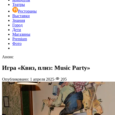
Театры
Рестораны
Выставки
Знания
Город
Дети
Магазины
Premium
Фото
Анонс
Игра «Квиз, плиз: Music Party»
Опубликовано
:
1 апреля 2025
·
205