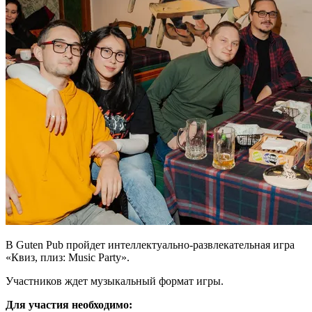
В Guten Pub пройдет интеллектуально-развлекательная игра
«Квиз, плиз: Music Party».
Участников ждет музыкальный формат игры.
Для участия необходимо: