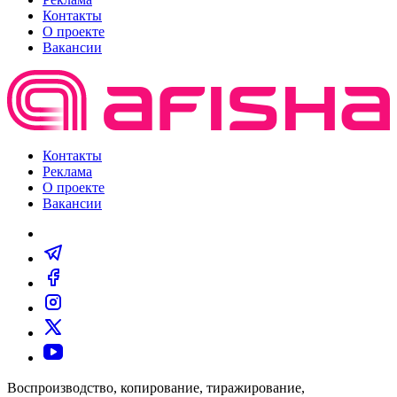
Контакты
О проекте
Вакансии
Контакты
Реклама
О проекте
Вакансии
Воспроизводство, копирование, тиражирование,