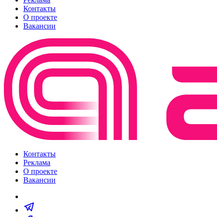
Контакты
О проекте
Вакансии
Контакты
Реклама
О проекте
Вакансии