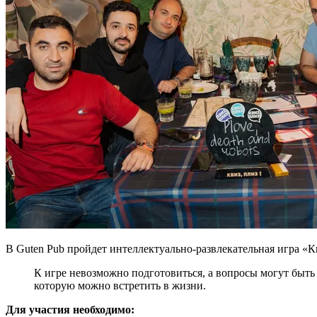
В Guten Pub пройдет интеллектуально-развлекательная игра «Кв
К игре невозможно подготовиться, а вопросы могут быть
которую можно встретить в жизни.
Для участия необходимо: