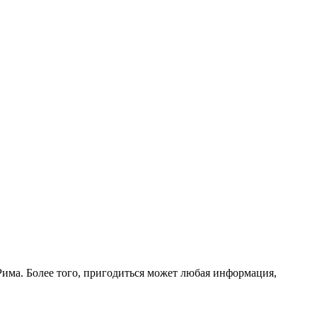
Рима. Более того, пригодиться может любая информация,