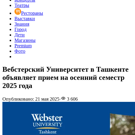
Театры
Рестораны
Выставки
Знания
Город
Дети
Магазины
Premium
Фото
Вебстерский Университет в Ташкенте
объявляет прием на осенний семестр
2025 года
Опубликовано
:
21 мая 2025
·
3 606