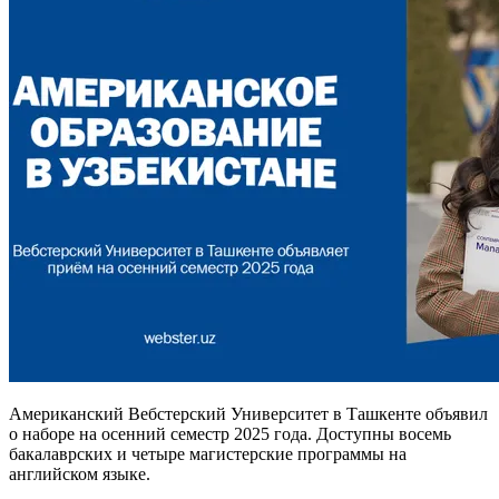
Американский Вебстерский Университет в Ташкенте объявил
о наборе на осенний семестр 2025 года. Доступны восемь
бакалаврских и четыре магистерские программы на
английском языке.