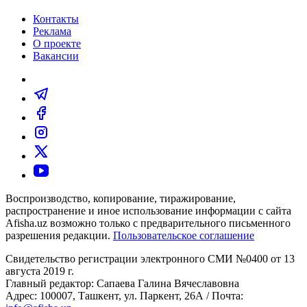
Контакты
Реклама
О проекте
Вакансии
Воспроизводство, копирование, тиражирование,
распространение и иное использование информации с сайта
Afisha.uz возможно только с предварительного письменного
разрешения редакции.
Пользовательское соглашение
Свидетельство регистрации электронного СМИ №0400 от 13
августа 2019 г.
Главный редактор: Сапаева Галина Вячеславовна
Адрес: 100007, Ташкент, ул. Паркент, 26А / Почта: