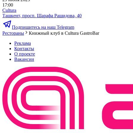
17:00
Cultura
Ташкент, просп. Шарафа Рашидова, 40
Подпишитесь на наш Telegram
Рестораны
Книжный клуб в Cultura GastroBar
Реклама
Контакты
О проекте
Вакансии