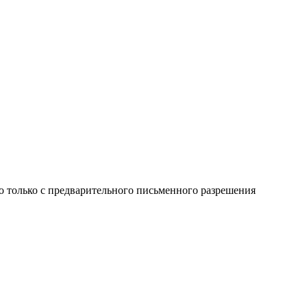
о только с предварительного письменного разрешения