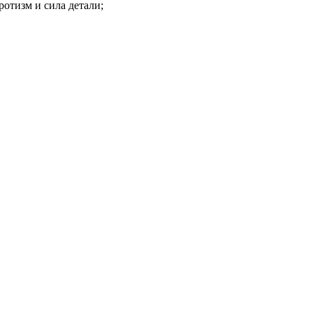
отизм и сила детали;