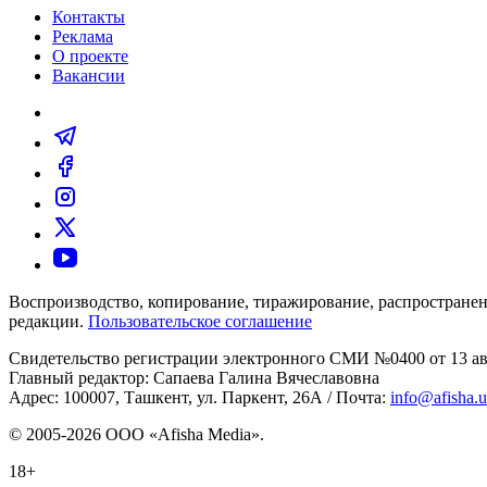
Контакты
Реклама
О проекте
Вакансии
Воспроизводство, копирование, тиражирование, распространен
редакции.
Пользовательское соглашение
Свидетельство регистрации электронного СМИ №0400 от 13 авг
Главный редактор: Сапаева Галина Вячеславовна
Адрес: 100007, Ташкент, ул. Паркент, 26А / Почта:
info@afisha.
© 2005-2026 ООО «Afisha Media».
18+