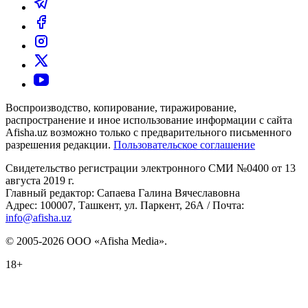
Воспроизводство, копирование, тиражирование,
распространение и иное использование информации с сайта
Afisha.uz возможно только с предварительного письменного
разрешения редакции.
Пользовательское соглашение
Свидетельство регистрации электронного СМИ №0400 от 13
августа 2019 г.
Главный редактор: Сапаева Галина Вячеславовна
Адрес: 100007, Ташкент, ул. Паркент, 26А / Почта:
info@afisha.uz
© 2005-2026 ООО «Afisha Media».
18+