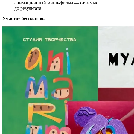
анимационный мини-фильм — от замысла
до результата.
Участие бесплатно.