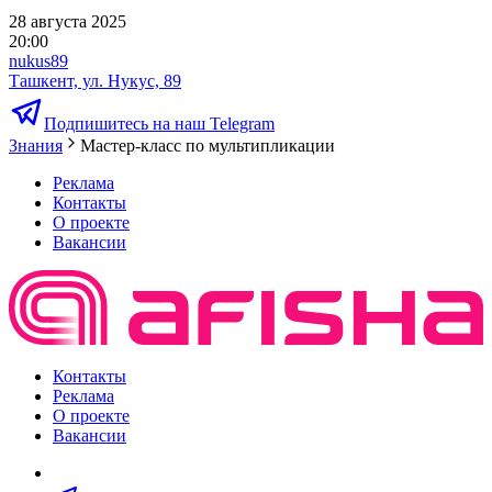
28 августа 2025
20:00
nukus89
Ташкент, ул. Нукус, 89
Подпишитесь на наш Telegram
Знания
Мастер-класс по мультипликации
Реклама
Контакты
О проекте
Вакансии
Контакты
Реклама
О проекте
Вакансии