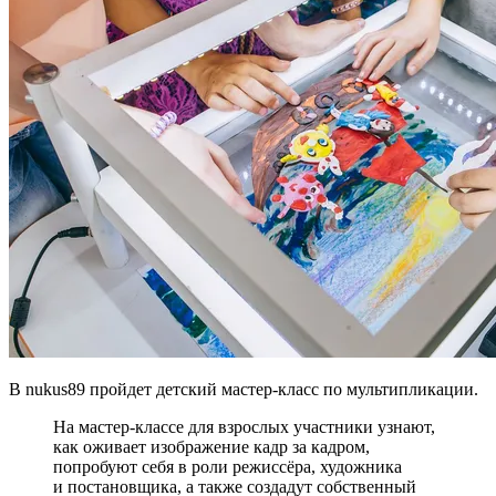
В nukus89 пройдет детский мастер-класс по мультипликации.
На мастер-классе для взрослых участники узнают,
как оживает изображение кадр за кадром,
попробуют себя в роли режиссёра, художника
и постановщика, а также создадут собственный