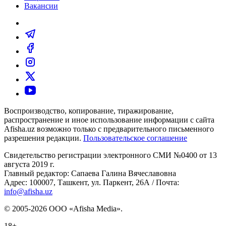
Вакансии
Воспроизводство, копирование, тиражирование,
распространение и иное использование информации с сайта
Afisha.uz возможно только с предварительного письменного
разрешения редакции.
Пользовательское соглашение
Свидетельство регистрации электронного СМИ №0400 от 13
августа 2019 г.
Главный редактор: Сапаева Галина Вячеславовна
Адрес: 100007, Ташкент, ул. Паркент, 26А / Почта:
info@afisha.uz
© 2005-2026 ООО «Afisha Media».
18+