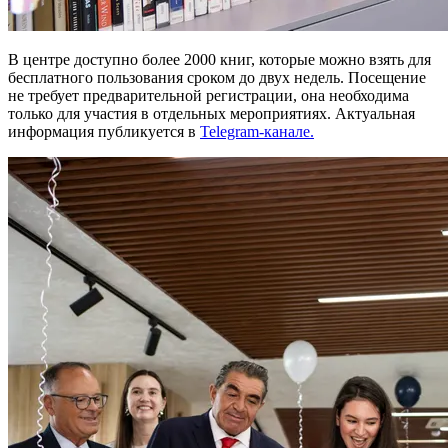
В центре доступно более 2000 книг, которые можно взять для
бесплатного пользования сроком до двух недель. Посещение
не требует предварительной регистрации, она необходима
только для участия в отдельных мероприятиях. Актуальная
информация публикуется в
Telegram-канале.