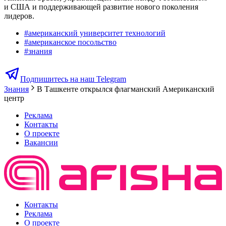
и США и поддерживающей развитие нового поколения
лидеров.
#
американский университет технологий
#
американское посольство
#
знания
Подпишитесь на наш Telegram
Знания
В Ташкенте открылся флагманский Американский
центр
Реклама
Контакты
О проекте
Вакансии
Контакты
Реклама
О проекте