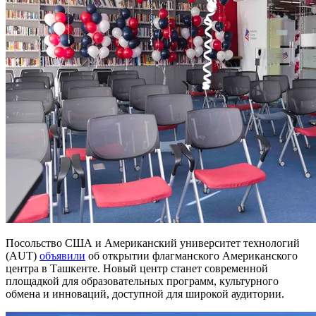
Посольство США и Американский университет технологий
(AUT)
объявили
об открытии флагманского Американского
центра в Ташкенте. Новый центр станет современной
площадкой для образовательных программ, культурного
обмена и инноваций, доступной для широкой аудитории.