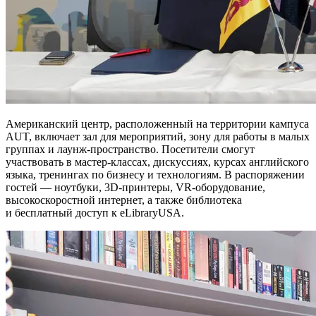
Американский центр, расположенный на территории кампуса
AUT, включает зал для мероприятий, зону для работы в малых
группах и лаунж-пространство. Посетители смогут
участвовать в мастер-классах, дискуссиях, курсах английского
языка, тренингах по бизнесу и технологиям. В распоряжении
гостей — ноутбуки, 3D-принтеры, VR-оборудование,
высокоскоростной интернет, а также библиотека
и бесплатный доступ к eLibraryUSA.