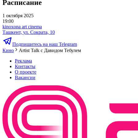
Расписание
1 октября 2025
19:00
kinoxona art cinema
Ташкент, ул. Сократа, 10
Подпишитесь на наш Telegram
Кино
Artist Talk с Давидом Тебулем
Реклама
Контакты
О проекте
Вакансии