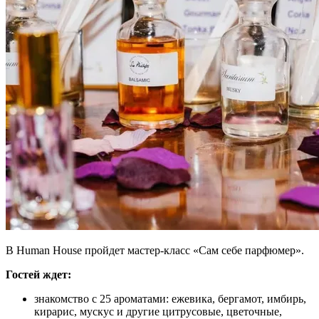
В Human House пройдет мастер-класс «Сам себе парфюмер».
Гостей ждет:
знакомство с 25 ароматами: ежевика, бергамот, имбирь,
кирарис, мускус и другие цитрусовые, цветочные,