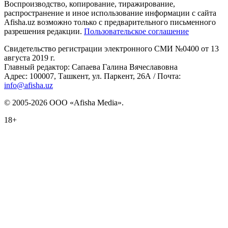
Воспроизводство, копирование, тиражирование,
распространение и иное использование информации с сайта
Afisha.uz возможно только с предварительного письменного
разрешения редакции.
Пользовательское соглашение
Свидетельство регистрации электронного СМИ №0400 от 13
августа 2019 г.
Главный редактор: Сапаева Галина Вячеславовна
Адрес: 100007, Ташкент, ул. Паркент, 26А / Почта:
info@afisha.uz
© 2005-2026 ООО «Afisha Media».
18+