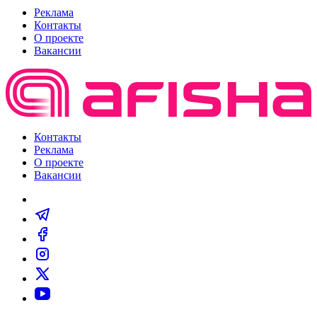
Реклама
Контакты
О проекте
Вакансии
Контакты
Реклама
О проекте
Вакансии