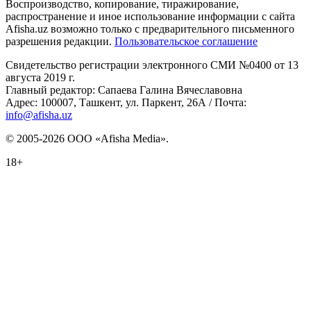
Воспроизводство, копирование, тиражирование,
распространение и иное использование информации с сайта
Afisha.uz возможно только с предварительного письменного
разрешения редакции.
Пользовательское соглашение
Свидетельство регистрации электронного СМИ №0400 от 13
августа 2019 г.
Главный редактор: Сапаева Галина Вячеславовна
Адрес: 100007, Ташкент, ул. Паркент, 26А / Почта:
info@afisha.uz
© 2005-2026 ООО «Afisha Media».
18+