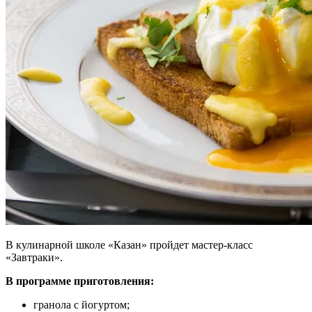
В кулинарной школе «Казан» пройдет мастер-класс
«Завтраки».
В программе приготовления:
гранола с йогуртом;