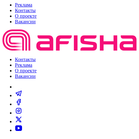
Реклама
Контакты
О проекте
Вакансии
Контакты
Реклама
О проекте
Вакансии