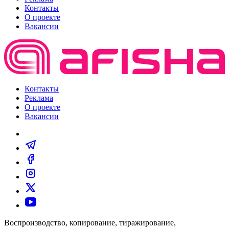
Контакты
О проекте
Вакансии
Контакты
Реклама
О проекте
Вакансии
Воспроизводство, копирование, тиражирование,