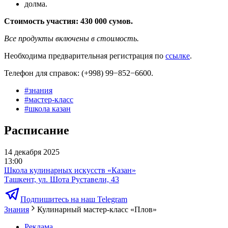
долма.
Стоимость участия: 430 000 сумов.
Все продукты включены в стоимость.
Необходима предварительная регистрация по
ссылке
.
Телефон для справок: (+998) 99−852−6600.
#
знания
#
мастер-класс
#
школа казан
Расписание
14 декабря 2025
13:00
Школа кулинарных искусств «Казан»
Ташкент, ул. Шота Руставели, 43
Подпишитесь на наш Telegram
Знания
Кулинарный мастер-класс «Плов»
Реклама