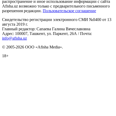
распространение и иное использование информации с сайта
Afisha.uz возможно только с предварительного письменного
разрешения редакции.
Пользовательское соглашение
Свидетельство регистрации электронного СМИ №0400 от 13
августа 2019 г.
Главный редактор: Сапаева Галина Вячеславовна
Адрес: 100007, Ташкент, ул. Паркент, 26А / Почта:
info@afisha.uz
© 2005-2026 ООО «Afisha Media».
18+