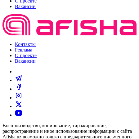
О проекте
Вакансии
Контакты
Реклама
О проекте
Вакансии
Воспроизводство, копирование, тиражирование,
распространение и иное использование информации с сайта
Afisha.uz возможно только с предварительного письменного