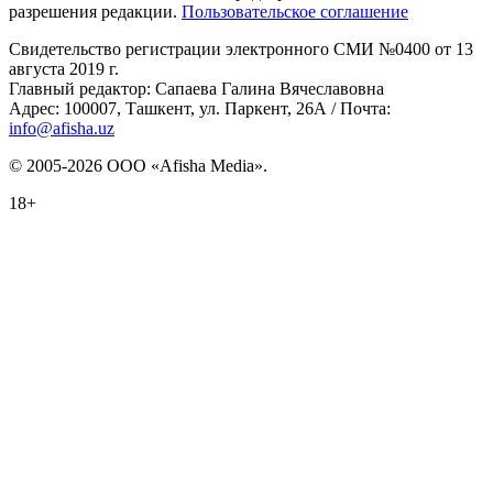
разрешения редакции.
Пользовательское соглашение
Свидетельство регистрации электронного СМИ №0400 от 13
августа 2019 г.
Главный редактор: Сапаева Галина Вячеславовна
Адрес: 100007, Ташкент, ул. Паркент, 26А / Почта:
info@afisha.uz
© 2005-2026 ООО «Afisha Media».
18+