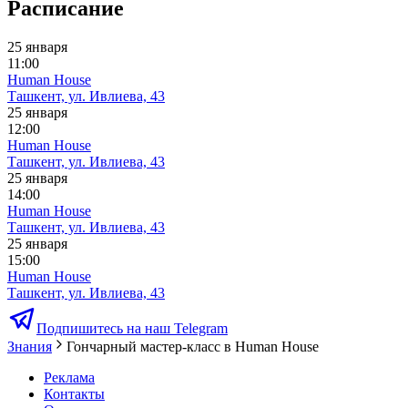
Расписание
25 января
11:00
Human House
Ташкент, ул. Ивлиева, 43
25 января
12:00
Human House
Ташкент, ул. Ивлиева, 43
25 января
14:00
Human House
Ташкент, ул. Ивлиева, 43
25 января
15:00
Human House
Ташкент, ул. Ивлиева, 43
Подпишитесь на наш Telegram
Знания
Гончарный мастер-класс в Human House
Реклама
Контакты