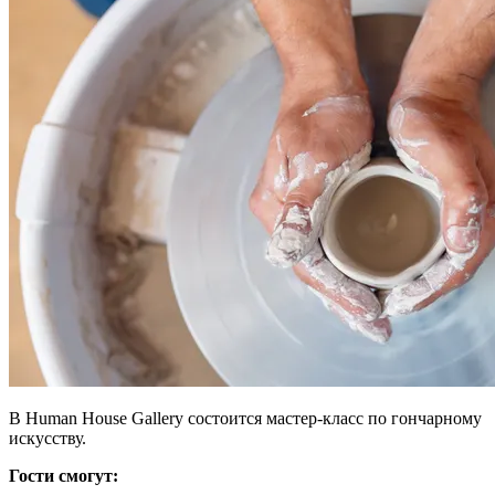
В Human House Gallery состоится мастер-класс по гончарному
искусству.
Гости смогут: