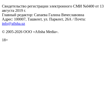
Свидетельство регистрации электронного СМИ №0400 от 13
августа 2019 г.
Главный редактор: Сапаева Галина Вячеславовна
Адрес: 100007, Ташкент, ул. Паркент, 26А / Почта:
info@afisha.uz
© 2005-2026 ООО «Afisha Media».
18+