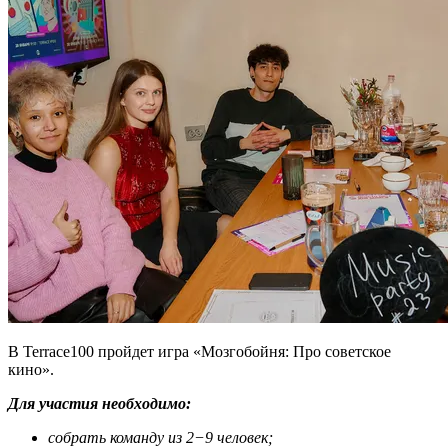
В Terrace100 пройдет игра «Мозгобойня: Про советское
кино».
Для участия необходимо:
собрать команду из 2−9 человек;