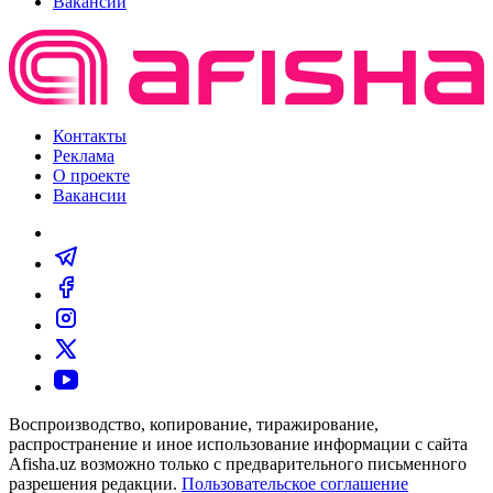
Вакансии
Контакты
Реклама
О проекте
Вакансии
Воспроизводство, копирование, тиражирование,
распространение и иное использование информации с сайта
Afisha.uz возможно только с предварительного письменного
разрешения редакции.
Пользовательское соглашение